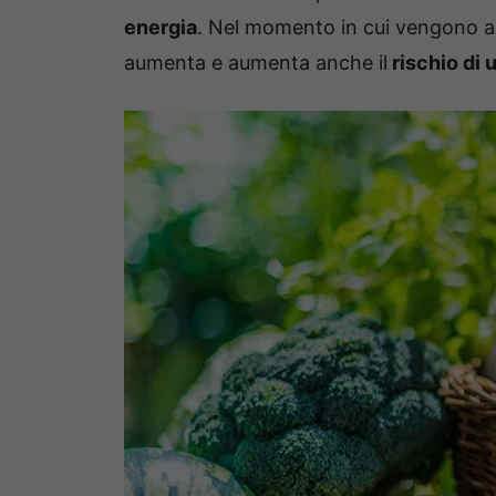
energia
. Nel momento in cui vengono 
aumenta e aumenta anche il
rischio di 