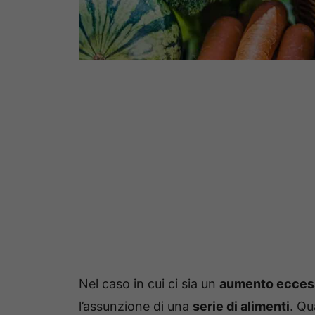
Nel caso in cui ci sia un
aumento eccessi
l’assunzione di una
serie di alimenti
. Qu