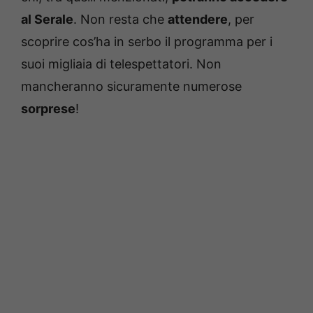
al Serale
. Non resta che
attendere
, per
scoprire cos’ha in serbo il programma per i
suoi migliaia di telespettatori. Non
mancheranno sicuramente numerose
sorprese
!