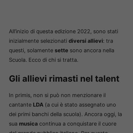
All’inizio di questa edizione 2022, sono stati
inizialmente selezionati
diversi allievi
: tra
questi, solamente
sette
sono ancora nella
Scuola. Ecco di chi si tratta.
Gli allievi rimasti nel talent
In primis, non si può non menzionare il
cantante
LDA
(a cui è stato assegnato uno
dei primi banchi della scuola). Ancora oggi, la
sua
musica
continua a conquistare il cuore