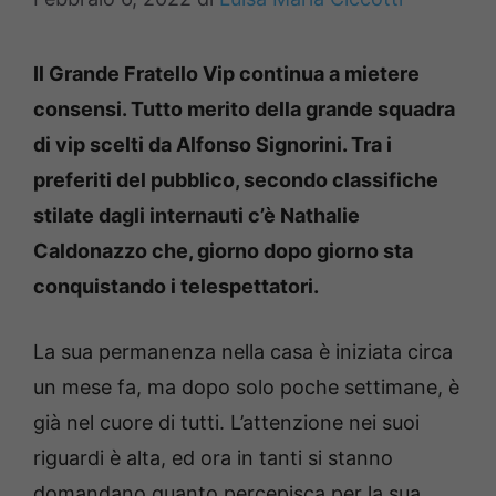
Il Grande Fratello Vip continua a mietere
consensi. Tutto merito della grande squadra
di vip scelti da Alfonso Signorini. Tra i
preferiti del pubblico, secondo classifiche
stilate dagli internauti c’è Nathalie
Caldonazzo che, giorno dopo giorno sta
conquistando i telespettatori.
La sua permanenza nella casa è iniziata circa
un mese fa, ma dopo solo poche settimane, è
già nel cuore di tutti. L’attenzione nei suoi
riguardi è alta, ed ora in tanti si stanno
domandano quanto percepisca per la sua