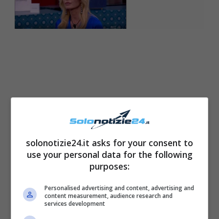
solonotizie24.it asks for your consent to
use your personal data for the following
purposes:
Personalised advertising and content, advertising and
content measurement, audience research and
services development
Nathalie Caldonazzo,