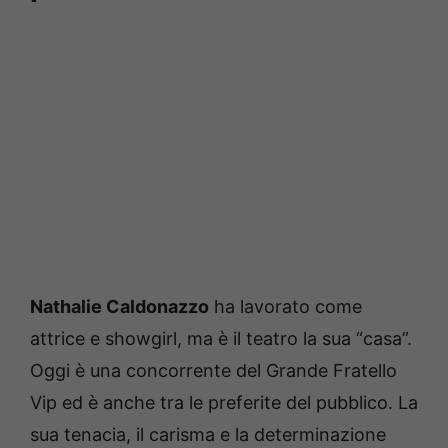
Nathalie Caldonazzo
ha lavorato come
attrice e showgirl, ma è il teatro la sua “casa”.
Oggi è una concorrente del Grande Fratello
Vip ed è anche tra le preferite del pubblico. La
sua tenacia, il carisma e la determinazione