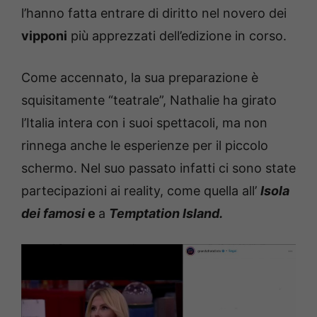
l’hanno fatta entrare di diritto nel novero dei
vipponi
più apprezzati dell’edizione in corso.
Come accennato, la sua preparazione è
squisitamente “teatrale”, Nathalie ha girato
l’Italia intera con i suoi spettacoli, ma non
rinnega anche le esperienze per il piccolo
schermo. Nel suo passato infatti ci sono state
partecipazioni ai reality, come quella all’
Isola
dei famosi
e
a
Temptation Island.