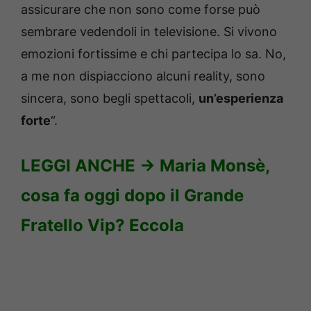
assicurare che non sono come forse può
sembrare vedendoli in televisione. Si vivono
emozioni fortissime e chi partecipa lo sa. No,
a me non dispiacciono alcuni reality, sono
sincera, sono begli spettacoli,
un’esperienza
forte
“.
LEGGI ANCHE ->
Maria Monsè,
cosa fa oggi dopo il Grande
Fratello Vip? Eccola