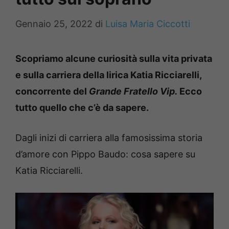
Gennaio 25, 2022
di
Luisa Maria Ciccotti
Scopriamo alcune curiosità sulla vita privata
e sulla carriera della lirica Katia Ricciarelli,
concorrente del
Grande Fratello Vip.
Ecco
tutto quello che c’è da sapere.
Dagli inizi di carriera alla famosissima storia
d’amore con Pippo Baudo: cosa sapere su
Katia Ricciarelli.