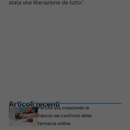
stata una liberazione da tutto”.
Articoli recenti
Perché sta crescendo la
fiducia nei confronti delle
farmacie online