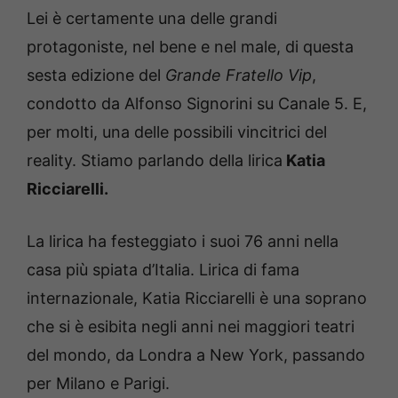
Lei è certamente una delle grandi
protagoniste, nel bene e nel male, di questa
sesta edizione del
Grande Fratello Vip
,
condotto da Alfonso Signorini su Canale 5. E,
per molti, una delle possibili vincitrici del
reality. Stiamo parlando della lirica
Katia
Ricciarelli.
La lirica ha festeggiato i suoi 76 anni nella
casa più spiata d’Italia. Lirica di fama
internazionale, Katia Ricciarelli è una soprano
che si è esibita negli anni nei maggiori teatri
del mondo, da Londra a New York, passando
per Milano e Parigi.