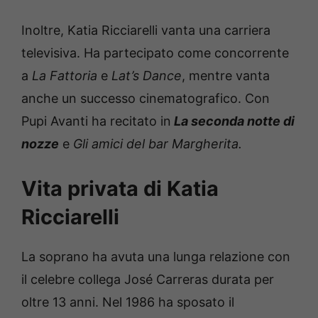
Inoltre, Katia Ricciarelli vanta una carriera
televisiva. Ha partecipato come concorrente
a
La Fattoria
e
Lat’s Dance
, mentre vanta
anche un successo cinematografico. Con
Pupi Avanti ha recitato in
La seconda notte di
nozze
e
Gli amici del bar Margherita.
Vita privata di Katia
Ricciarelli
La soprano ha avuta una lunga relazione con
il celebre collega José Carreras durata per
oltre 13 anni. Nel 1986 ha sposato il