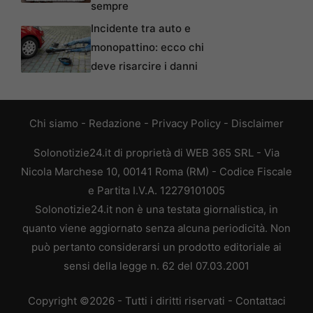
sempre
Incidente tra auto e
monopattino: ecco chi
deve risarcire i danni
Chi siamo
-
Redazione
-
Privacy Policy
-
Disclaimer
Solonotizie24.it di proprietà di WEB 365 SRL - Via
Nicola Marchese 10, 00141 Roma (RM) - Codice Fiscale
e Partita I.V.A. 12279101005
Solonotizie24.it non è una testata giornalistica, in
quanto viene aggiornato senza alcuna periodicità. Non
può pertanto considerarsi un prodotto editoriale ai
sensi della legge n. 62 del 07.03.2001
Copyright ©2026 - Tutti i diritti riservati -
Contattaci