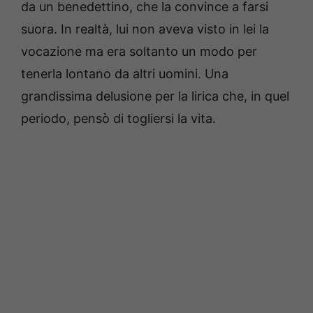
da un benedettino, che la convince a farsi
suora. In realtà, lui non aveva visto in lei la
vocazione ma era soltanto un modo per
tenerla lontano da altri uomini. Una
grandissima delusione per la lirica che, in quel
periodo, pensò di togliersi la vita.