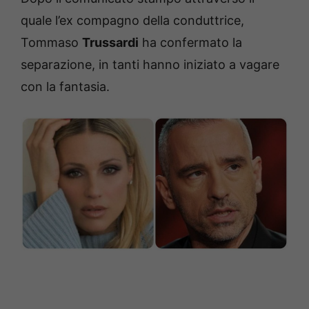
quale l’ex compagno della conduttrice,
Tommaso
Trussardi
ha confermato la
separazione, in tanti hanno iniziato a vagare
con la fantasia.