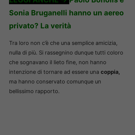
Sonia Bruganelli hanno un aereo
privato? La verità
Tra loro non c’è che una semplice amicizia,
nulla di più. Si rassegnino dunque tutti coloro
che sognavano il lieto fine, non hanno
intenzione di tornare ad essere una
coppia,
ma hanno conservato comunque un
bellissimo rapporto.