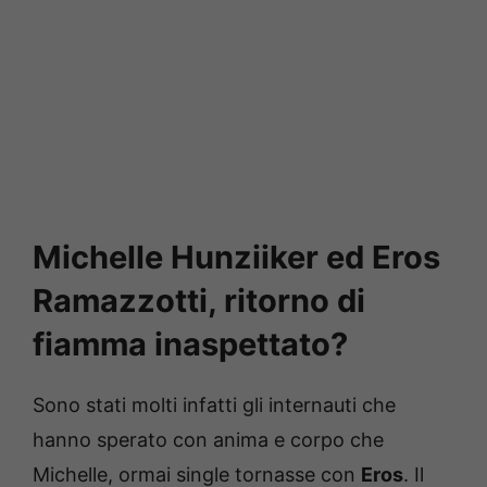
Michelle Hunziiker ed Eros
Ramazzotti, ritorno di
fiamma inaspettato?
Sono stati molti infatti gli internauti che
hanno sperato con anima e corpo che
Michelle, ormai single tornasse con
Eros
. Il