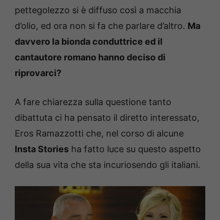
pettegolezzo si è diffuso così a macchia
d’olio, ed ora non si fa che parlare d’altro.
Ma
davvero la bionda conduttrice ed il
cantautore romano hanno deciso di
riprovarci?
A fare chiarezza sulla questione tanto
dibattuta ci ha pensato il diretto interessato,
Eros Ramazzotti che, nel corso di alcune
Insta Stories
ha fatto luce su questo aspetto
della sua vita che sta incuriosendo gli italiani.