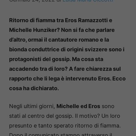
Ritorno di fiamma tra Eros Ramazzotti e
Michelle Hunziker? Non si fa che parlare
d’altro, ormai il cantautore romano e la
bionda conduttrice di origini svizzere sono i
protagonisti del gossip. Ma cosa sta
accadendo tra di loro? A fare chiarezza sul
rapporto che li lega è intervenuto Eros. Ecco
cosa ha dichiarato.
Negli ultimi giorni,
Michelle ed Eros
sono
stati al centro del gossip. Il motivo? Un loro
presunto e tanto sperato ritorno di fiamma.
Dopo il comunicato stampo attraverso il