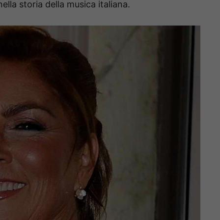
ella storia della musica italiana.