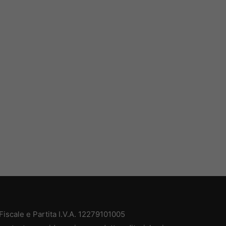
iscale e Partita I.V.A. 12279101005