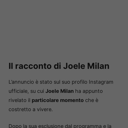
Il racconto di Joele Milan
L’annuncio è stato sul suo profilo Instagram
ufficiale, su cui
Joele Milan
ha appunto
rivelato il
particolare momento
che è
costretto a vivere.
Dopo la sua esclusione dal programma e la