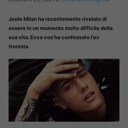
Joele Milan ha recentemente rivelato di
essere in un momento molto difficile della
sua vita. Ecco cos’ha confessato l’ex
tronista.