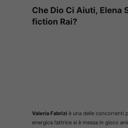
Che Dio Ci Aiuti, Elena 
fiction Rai?
Valeria Fabrizi
è una delle concorrenti 
energica l’attrice si è messa in gioco a