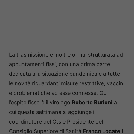
La trasmissione è inoltre ormai strutturata ad
appuntamenti fissi, con una prima parte
dedicata alla situazione pandemica e a tutte
le novità riguardanti misure restrittive, vaccini
e problematiche ad esse connesse. Qui
l’ospite fisso è il virologo
Roberto Burioni
a
cui questa settimana si aggiunge il
coordinatore del Cts e Presidente del
Consiglio Superiore di Sanità
Franco Locatelli