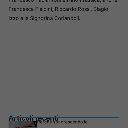
Francesca Fialdini, Riccardo Rossi, Biagio
Izzo e la Signorina Coriandoli.
Articoli recenti
Perché sta crescendo la