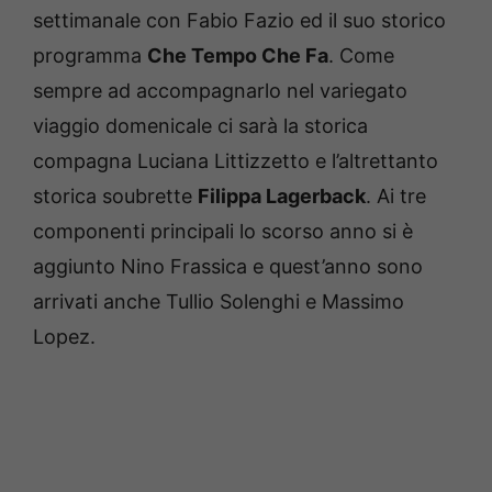
settimanale con Fabio Fazio ed il suo storico
programma
Che Tempo Che Fa
. Come
sempre ad accompagnarlo nel variegato
viaggio domenicale ci sarà la storica
compagna Luciana Littizzetto e l’altrettanto
storica soubrette
Filippa Lagerback
. Ai tre
componenti principali lo scorso anno si è
aggiunto Nino Frassica e quest’anno sono
arrivati anche Tullio Solenghi e Massimo
Lopez.