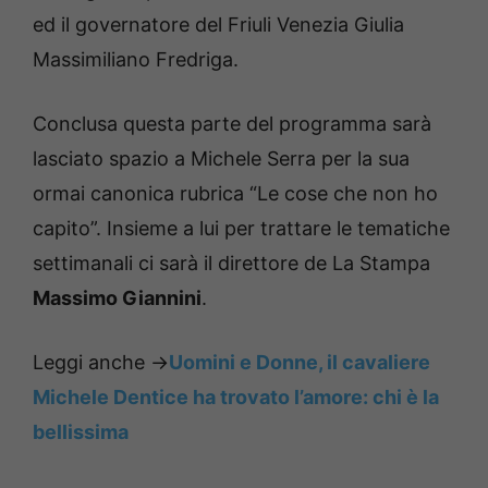
ed il governatore del Friuli Venezia Giulia
Massimiliano Fredriga.
Conclusa questa parte del programma sarà
lasciato spazio a Michele Serra per la sua
ormai canonica rubrica “Le cose che non ho
capito”. Insieme a lui per trattare le tematiche
settimanali ci sarà il direttore de La Stampa
Massimo Giannini
.
Leggi anche ->
Uomini e Donne, il cavaliere
Michele Dentice ha trovato l’amore: chi è la
bellissima