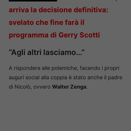
arriva la decisione definitiva:
svelato che fine farà il
programma di Gerry Scotti
“Agli altri lasciamo…”
A rispondere alle polemiche, facendo i propri
auguri social alla coppia è stato anche il padre
di Nicolò, ovvero
Walter Zenga
.