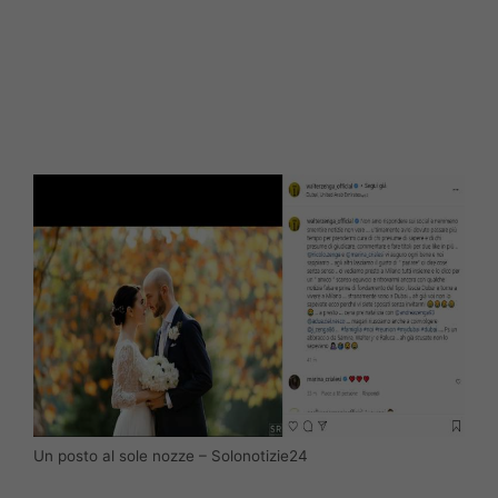
Un posto al sole nozze – Solonotizie24