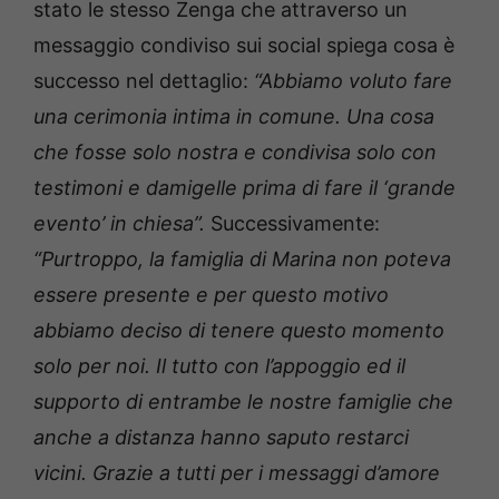
stato le stesso Zenga che attraverso un
messaggio condiviso sui social spiega cosa è
successo nel dettaglio:
“Abbiamo voluto fare
una cerimonia intima in comune. Una cosa
che fosse solo nostra e condivisa solo con
testimoni e damigelle prima di fare il ‘grande
evento’ in chiesa”.
Successivamente:
“Purtroppo, la famiglia di Marina non poteva
essere presente e per questo motivo
abbiamo deciso di tenere questo momento
solo per noi. Il tutto con l’appoggio ed il
supporto di entrambe le nostre famiglie che
anche a distanza hanno saputo restarci
vicini. Grazie a tutti per i messaggi d’amore