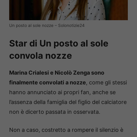
Un posto al sole nozze – Solonotizie24
Star di Un posto al sole
convola nozze
Marina Crialesi e Nicolò Zenga sono
finalmente convolati a nozze
, come gli stessi
hanno annunciato ai propri fan, anche se
l’assenza della famiglia del figlio del calciatore
non è dicerto passata in osservata.
Non a caso, costretto a rompere il silenzio è