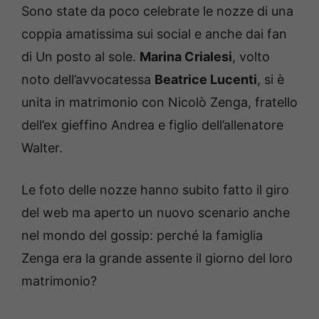
Sono state da poco celebrate le nozze di una
coppia amatissima sui social e anche dai fan
di Un posto al sole.
Marina Crialesi
, volto
noto dell’avvocatessa
Beatrice Lucenti
, si è
unita in matrimonio con Nicolò Zenga, fratello
dell’ex gieffino Andrea e figlio dell’allenatore
Walter.
Le foto delle nozze hanno subito fatto il giro
del web ma aperto un nuovo scenario anche
nel mondo del gossip: perché la famiglia
Zenga era la grande assente il giorno del loro
matrimonio?