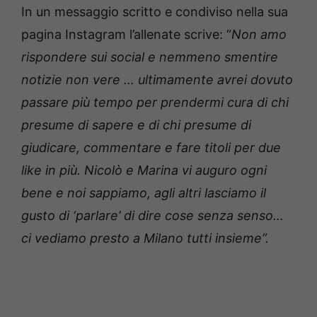
In un messaggio scritto e condiviso nella sua
pagina Instagram l’allenate scrive: “
Non amo
rispondere sui social e nemmeno smentire
notizie non vere … ultimamente avrei dovuto
passare più tempo per prendermi cura di chi
presume di sapere e di chi presume di
giudicare, commentare e fare titoli per due
like in più. Nicolò e Marina vi auguro ogni
bene e noi sappiamo, agli altri lasciamo il
gusto di ‘parlare’ di dire cose senza senso…
ci vediamo presto a Milano tutti insieme”.