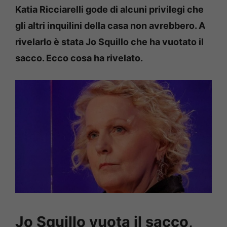
Katia Ricciarelli gode di alcuni privilegi che
gli altri inquilini della casa non avrebbero. A
rivelarlo è stata Jo Squillo che ha vuotato il
sacco. Ecco cosa ha rivelato.
Jo Squillo vuota il sacco,