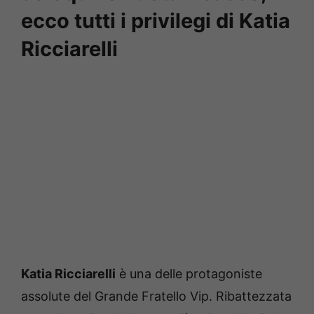
ecco tutti i privilegi di Katia
Ricciarelli
Katia Ricciarelli
è una delle protagoniste
assolute del Grande Fratello Vip. Ribattezzata