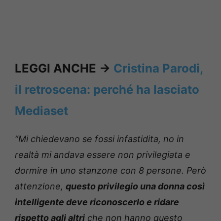
LEGGI ANCHE ->
Cristina Parodi,
il retroscena: perché ha lasciato
Mediaset
“Mi chiedevano se fossi infastidita, no in
realtà mi andava essere non privilegiata e
dormire in uno stanzone con 8 persone. Però
attenzione,
questo privilegio una donna così
intelligente deve riconoscerlo e ridare
rispetto agli altri
che non hanno questo