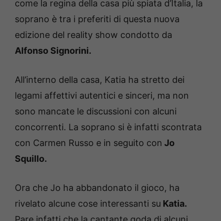
come la regina della casa più spiata d’Italia, la
soprano è tra i preferiti di questa nuova
edizione del reality show condotto da
Alfonso Signorini.
All’interno della casa, Katia ha stretto dei
legami affettivi autentici e sinceri, ma non
sono mancate le discussioni con alcuni
concorrenti. La soprano si è infatti scontrata
con Carmen Russo e in seguito con
Jo
Squillo.
Ora che Jo ha abbandonato il gioco, ha
rivelato alcune cose interessanti su
Katia.
Pare infatti che la cantante goda di alcuni