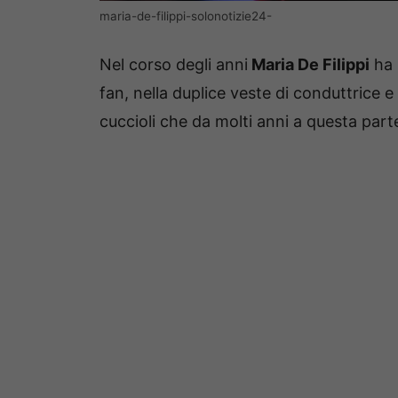
maria-de-filippi-solonotizie24-
Nel corso degli anni
Maria De Filippi
ha 
fan, nella duplice veste di conduttrice e
cuccioli che da molti anni a questa par