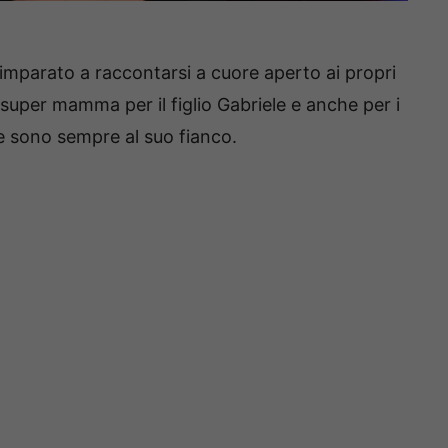
imparato a raccontarsi a cuore aperto ai propri
 super mamma per il figlio Gabriele e anche per i
te sono sempre al suo fianco.