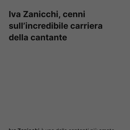
Iva Zanicchi, cenni
sull’incredibile carriera
della cantante