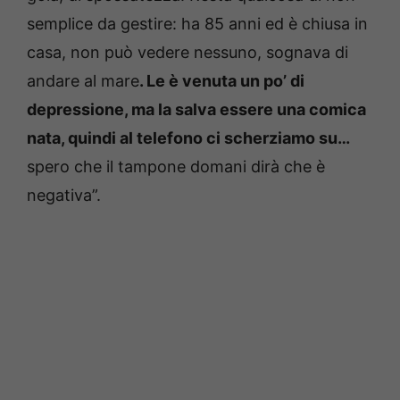
semplice da gestire: ha 85 anni ed è chiusa in
casa, non può vedere nessuno, sognava di
andare al mare
. Le è venuta un po’ di
depressione, ma la salva essere una comica
nata, quindi al telefono ci scherziamo su…
spero che il tampone domani dirà che è
negativa”.