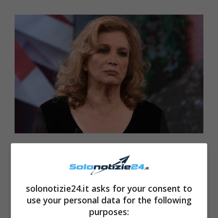
solonotizie24.it asks for your consent to
use your personal data for the following
purposes: