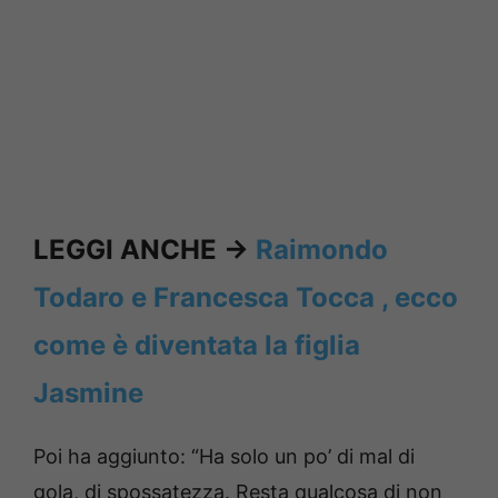
LEGGI ANCHE ->
Raimondo
Todaro e Francesca Tocca , ecco
come è diventata la figlia
Jasmine
Poi ha aggiunto: “Ha solo un po’ di mal di
gola, di spossatezza. Resta qualcosa di non