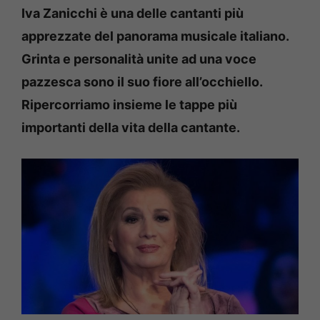
Iva Zanicchi è una delle cantanti più
apprezzate del panorama musicale italiano.
Grinta e personalità unite ad una voce
pazzesca sono il suo fiore all’occhiello.
Ripercorriamo insieme le tappe più
importanti della vita della cantante.