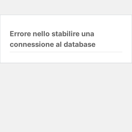
Errore nello stabilire una
connessione al database