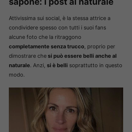
sapone: i post al naturale
Attivissima sui social, è la stessa attrice a
condividere spesso con tutti i suoi fans
alcune foto che la ritraggono
completamente senza trucco
, proprio per
dimostrare che
si può essere belli anche al
naturale
. Anzi,
si è belli
soprattutto in questo
modo.