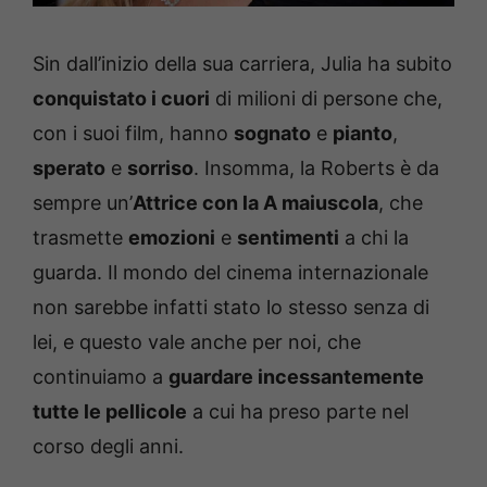
Sin dall’inizio della sua carriera, Julia ha subito
conquistato i cuori
di milioni di persone che,
con i suoi film, hanno
sognato
e
pianto
,
sperato
e
sorriso
. Insomma, la Roberts è da
sempre un’
Attrice con la A maiuscola
, che
trasmette
emozioni
e
sentimenti
a chi la
guarda. Il mondo del cinema internazionale
non sarebbe infatti stato lo stesso senza di
lei, e questo vale anche per noi, che
continuiamo a
guardare incessantemente
tutte le pellicole
a cui ha preso parte nel
corso degli anni.