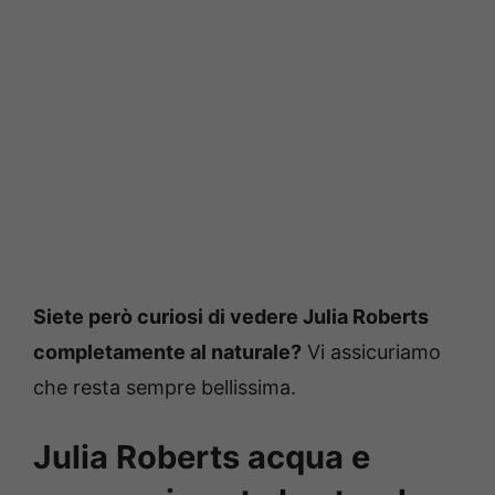
Siete però curiosi di vedere Julia Roberts
completamente al naturale?
Vi assicuriamo
che resta sempre bellissima.
Julia Roberts acqua e