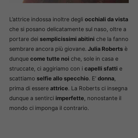
L’attrice indossa inoltre degli
occhiali da vista
che si posano delicatamente sul naso, oltre a
portare dei
semplicissimi abitini
che la fanno
sembrare ancora più giovane.
Julia Roberts
è
dunque
come tutte noi
che, sole in casa e
struccate, ci aggiriamo con i
capelli sfatti
e
scattiamo
selfie allo specchio
. E’
donna
,
prima di essere
attrice
. La Roberts ci insegna
dunque a sentirci
imperfette
, nonostante il
mondo ci imponga il contrario.