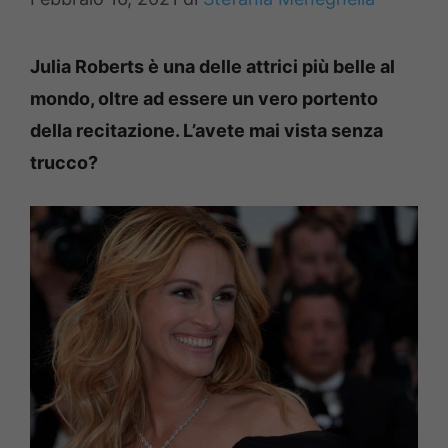
Julia Roberts è una delle attrici più belle al
mondo, oltre ad essere un vero portento
della recitazione. L’avete mai vista senza
trucco?