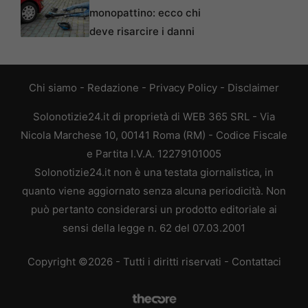
monopattino: ecco chi
deve risarcire i danni
Chi siamo
-
Redazione
-
Privacy Policy
-
Disclaimer
Solonotizie24.it di proprietà di WEB 365 SRL - Via
Nicola Marchese 10, 00141 Roma (RM) - Codice Fiscale
e Partita I.V.A. 12279101005
Solonotizie24.it non è una testata giornalistica, in
quanto viene aggiornato senza alcuna periodicità. Non
può pertanto considerarsi un prodotto editoriale ai
sensi della legge n. 62 del 07.03.2001
Copyright ©2026 - Tutti i diritti riservati -
Contattaci