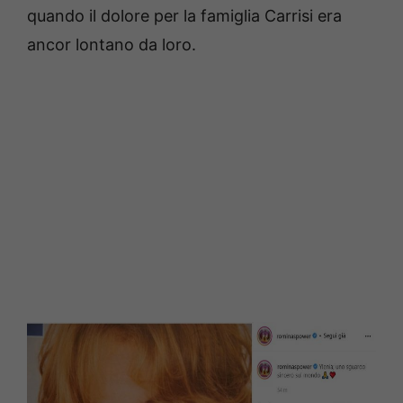
quando il dolore per la famiglia Carrisi era
ancor lontano da loro.