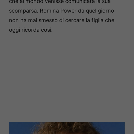
che al mondo venisse comunicata la sua
scomparsa. Romina Power da quel giorno
non ha mai smesso di cercare la figlia che
oggi ricorda così.