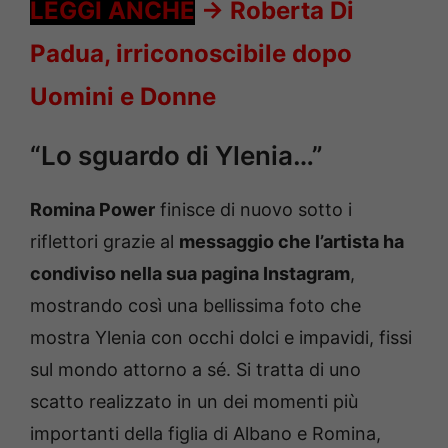
LEGGI ANCHE
->
Roberta Di
Padua, irriconoscibile dopo
Uomini e Donne
“Lo sguardo di Ylenia…”
Romina Power
finisce di nuovo sotto i
riflettori grazie al
messaggio che l’artista ha
condiviso nella sua pagina Instagram
,
mostrando così una bellissima foto che
mostra Ylenia con occhi dolci e impavidi, fissi
sul mondo attorno a sé. Si tratta di uno
scatto realizzato in un dei momenti più
importanti della figlia di Albano e Romina,