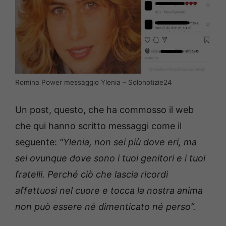
Romina Power messaggio Ylenia – Solonotizie24
Un post, questo, che ha commosso il web
che qui hanno scritto messaggi come il
seguente:
“Ylenia, non sei più dove eri, ma
sei ovunque dove sono i tuoi genitori e i tuoi
fratelli. Perché ciò che lascia ricordi
affettuosi nel cuore e tocca la nostra anima
non può essere né dimenticato né perso”.