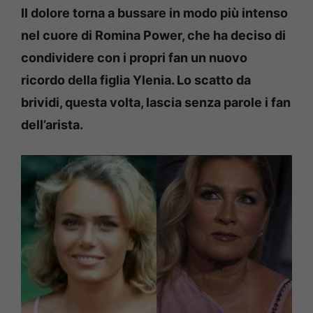
Il dolore torna a bussare in modo più intenso
nel cuore di Romina Power, che ha deciso di
condividere con i propri fan un nuovo
ricordo della figlia Ylenia. Lo scatto da
brividi, questa volta, lascia senza parole i fan
dell’arista.