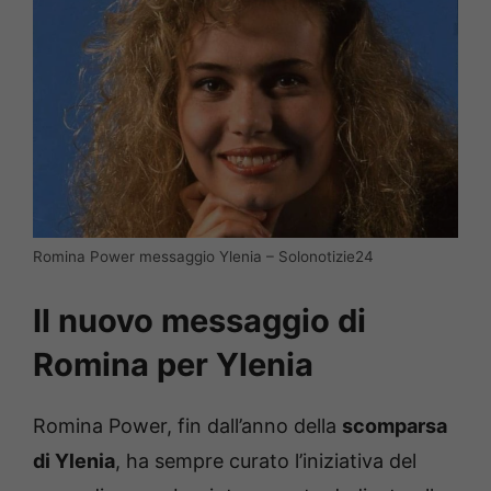
Romina Power messaggio Ylenia – Solonotizie24
Il nuovo messaggio di
Romina per Ylenia
Romina Power, fin dall’anno della
scomparsa
di Ylenia
, ha sempre curato l’iniziativa del