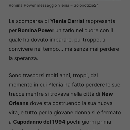
Romina Power messaggio Ylenia – Solonotizie24
La scomparsa di
Ylenia Carrisi
rappresenta
per
Romina Power
un tarlo nel cuore con il
quale ha dovuto imparare, purtroppo, a
convivere nel tempo… ma senza mai perdere
la speranza.
Sono trascorsi molti anni, troppi, dal
momento in cui Ylenia ha fatto perdere le sue
tracce mentre si trovava nella città di
New
Orleans
dove sta costruendo la sua nuova
vita, e tutto per la giovane donna si è fermato
a
Capodanno del 1994
pochi giorni prima