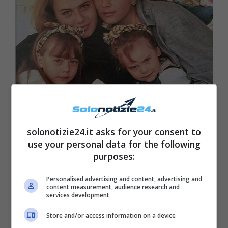
Romina Power messaggio Ylenia – Solonotizie24
solonotizie24.it asks for your consent to
use your personal data for the following
purposes:
Personalised advertising and content, advertising and
content measurement, audience research and
services development
Store and/or access information on a device