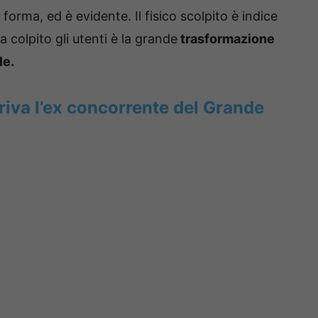
forma, ed è evidente. Il fisico scolpito è indice
a colpito gli utenti è la grande
trasformazione
le.
rriva l’ex concorrente del Grande