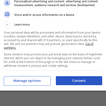
Personalised advertising and content, advertising and content
measurement, audience research and services development
Store and/or access information on a device
Learn more
Your personal data will be processed and information from your device
(cookies, unique identifiers, and other device data) may be stored by,
accessed by and shared with 319 partners, or used specifically by this
site. We and our partners may use precise geolocation data.
List of
partners.
Some vendors may process your personal data on the basis of legitimate
interest, which you can object to by managing your options below. Look
for a link at the bottom of this page or in the site menu to manage or
withdraw consent in privacy and cookie settings.
Manage options
Consent