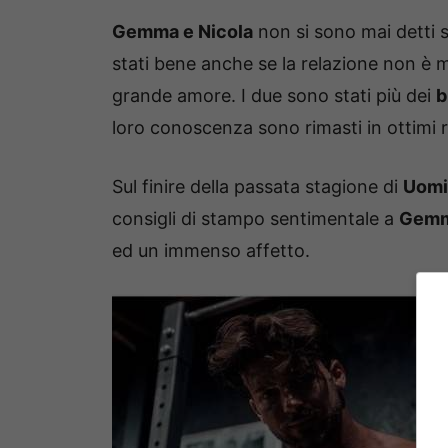
Gemma e Nicola
non si sono mai detti 
stati bene anche se la relazione non è m
grande amore. I due sono stati più dei
b
loro conoscenza sono rimasti in ottimi r
Sul finire della passata stagione di
Uomi
consigli di stampo sentimentale a
Gemm
ed un immenso affetto.