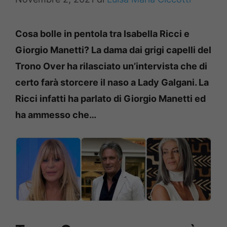
Cosa bolle in pentola tra Isabella Ricci e
Giorgio Manetti? La dama dai grigi capelli del
Trono Over ha rilasciato un’intervista che di
certo farà storcere il naso a Lady Galgani. La
Ricci infatti ha parlato di Giorgio Manetti ed
ha ammesso che…