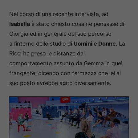
Nel corso di una recente intervista, ad
Isabella
è stato chiesto cosa ne pensasse di
Giorgio ed in generale del suo percorso
all’interno dello studio di
Uomini e Donne
. La
Ricci ha preso le distanze dal
comportamento assunto da Gemma in quel
frangente, dicendo con fermezza che lei al
suo posto avrebbe agito diversamente.