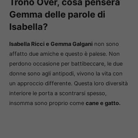
Trono Over, cosa penserà
Gemma delle parole di
Isabella?
Isabella Ricci e Gemma Galgani
non sono
affatto due amiche e questo è palese. Non
perdono occasione per battibeccare, le due
donne sono agli antipodi, vivono la vita con
un approccio differente. Questa loro diversità
interiore le porta a scontrarsi spesso,
insomma sono proprio come
cane e gatto.