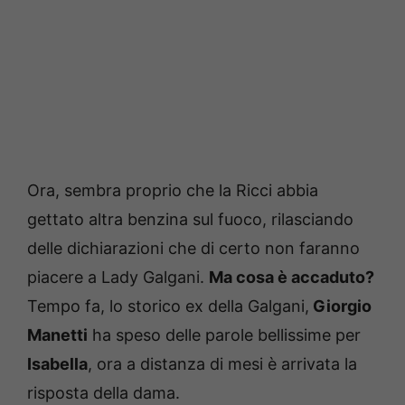
Ora, sembra proprio che la Ricci abbia
gettato altra benzina sul fuoco, rilasciando
delle dichiarazioni che di certo non faranno
piacere a Lady Galgani.
Ma cosa è accaduto?
Tempo fa, lo storico ex della Galgani,
Giorgio
Manetti
ha speso delle parole bellissime per
Isabella
, ora a distanza di mesi è arrivata la
risposta della dama.