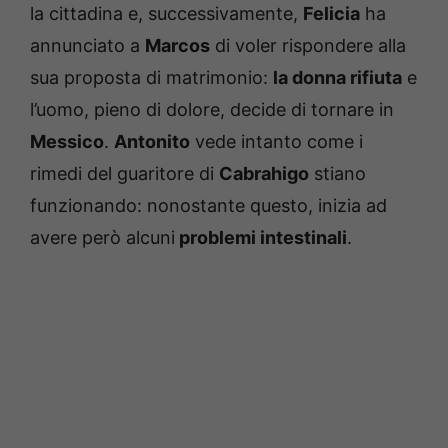
la cittadina e, successivamente,
Felicia
ha
annunciato a
Marcos
di voler rispondere alla
sua proposta di matrimonio:
la donna rifiuta
e
l’uomo, pieno di dolore, decide di tornare in
Messico
.
Antonito
vede intanto come i
rimedi del guaritore di
Cabrahigo
stiano
funzionando: nonostante questo, inizia ad
avere però alcuni
problemi intestinali
.