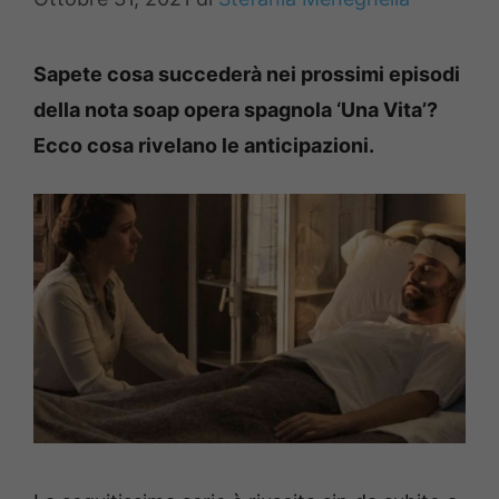
Sapete cosa succederà nei prossimi episodi
della nota soap opera spagnola ‘Una Vita’?
Ecco cosa rivelano le anticipazioni.