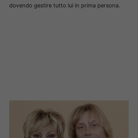
dovendo gestire tutto lui in prima persona.