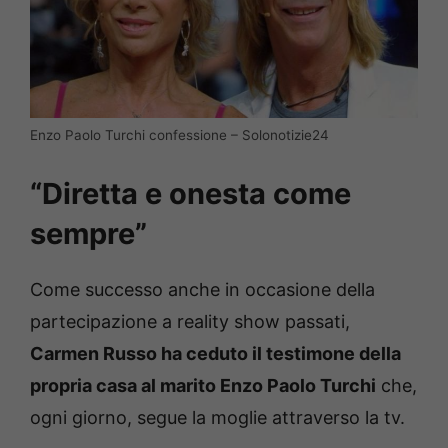
Enzo Paolo Turchi confessione – Solonotizie24
“Diretta e onesta come
sempre”
Come successo anche in occasione della
partecipazione a reality show passati,
Carmen Russo ha ceduto il testimone della
propria casa al marito Enzo Paolo Turchi
che,
ogni giorno, segue la moglie attraverso la tv.