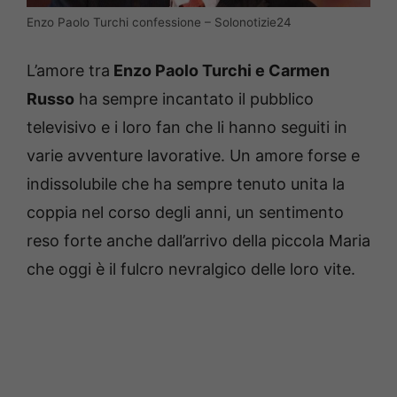
Enzo Paolo Turchi confessione – Solonotizie24
L’amore tra
Enzo Paolo Turchi e Carmen
Russo
ha sempre incantato il pubblico
televisivo e i loro fan che li hanno seguiti in
varie avventure lavorative. Un amore forse e
indissolubile che ha sempre tenuto unita la
coppia nel corso degli anni, un sentimento
reso forte anche dall’arrivo della piccola Maria
che oggi è il fulcro nevralgico delle loro vite.