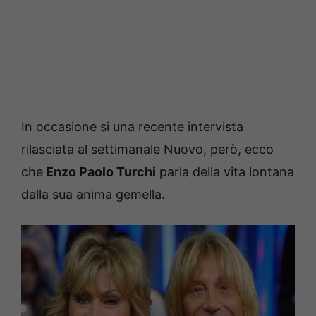
In occasione si una recente intervista
rilasciata al settimanale Nuovo, però, ecco
che
Enzo Paolo Turchi
parla della vita lontana
dalla sua anima gemella.