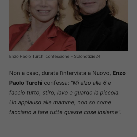
Enzo Paolo Turchi confessione – Solonotizie24
Non a caso, durate l’intervista a Nuovo,
Enzo
Paolo Turchi
confessa:
“Mi alzo alle 6 e
faccio tutto, stiro, lavo e guardo la piccola.
Un applauso alle mamme, non so come
facciano a fare tutte queste cose insieme”.