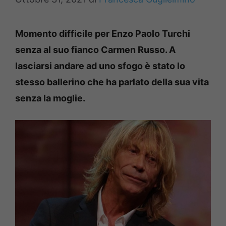
Momento difficile per Enzo Paolo Turchi
senza al suo fianco Carmen Russo. A
lasciarsi andare ad uno sfogo è stato lo
stesso ballerino che ha parlato della sua vita
senza la moglie.