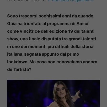
Sono trascorsi pochissimi anni da quando
Gaia ha trionfato al programma di Amici
come vincitrice dell’edizione 19 del talent
show, una finale disputata tra grandi talenti
in uno dei momenti più difficili della storia
italiana, segnata appunto dal primo
lockdown. Ma cosa non conosciamo ancora
dell’artista?