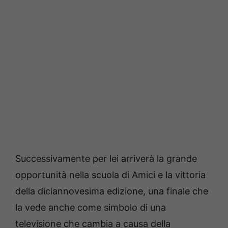
Successivamente per lei arriverà la grande
opportunità nella scuola di Amici e la vittoria
della diciannovesima edizione, una finale che
la vede anche come simbolo di una
televisione che cambia a causa della