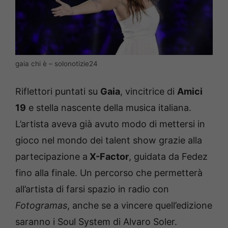
gaia chi è – solonotizie24
Riflettori puntati su
Gaia
, vincitrice di
Amici
19
e stella nascente della musica italiana.
L’artista aveva già avuto modo di mettersi in
gioco nel mondo dei talent show grazie alla
partecipazione a
X-Factor
, guidata da Fedez
fino alla finale. Un percorso che permetterà
all’artista di farsi spazio in radio con
Fotogramas
, anche se a vincere quell’edizione
saranno i Soul System di Alvaro Soler.