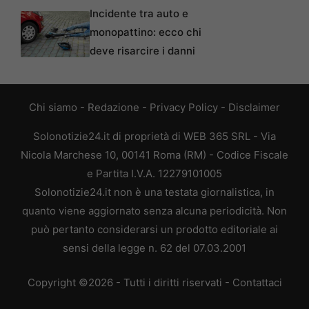
Incidente tra auto e
monopattino: ecco chi
deve risarcire i danni
Chi siamo
-
Redazione
-
Privacy Policy
-
Disclaimer
Solonotizie24.it di proprietà di WEB 365 SRL - Via
Nicola Marchese 10, 00141 Roma (RM) - Codice Fiscale
e Partita I.V.A. 12279101005
Solonotizie24.it non è una testata giornalistica, in
quanto viene aggiornato senza alcuna periodicità. Non
può pertanto considerarsi un prodotto editoriale ai
sensi della legge n. 62 del 07.03.2001
Copyright ©2026 - Tutti i diritti riservati -
Contattaci