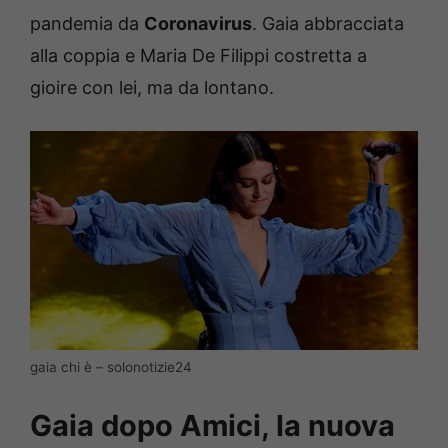
pandemia da
Coronavirus
. Gaia abbracciata
alla coppia e Maria De Filippi costretta a
gioire con lei, ma da lontano.
gaia chi è – solonotizie24
Gaia dopo Amici, la nuova