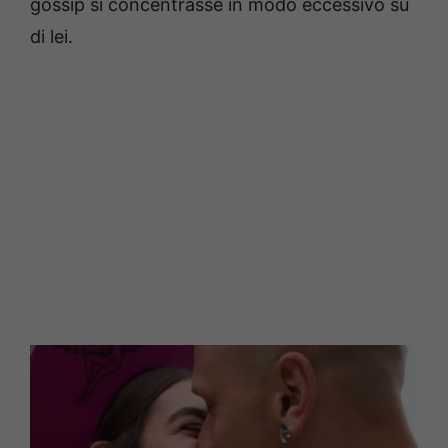
gossip si concentrasse in modo eccessivo su
di lei.