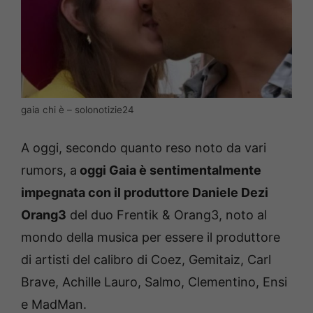
gaia chi è – solonotizie24
A oggi, secondo quanto reso noto da vari
rumors, a
oggi Gaia è sentimentalmente
impegnata con il produttore Daniele Dezi
Orang3
del duo Frentik & Orang3, noto al
mondo della musica per essere il produttore
di artisti del calibro di Coez, Gemitaiz, Carl
Brave, Achille Lauro, Salmo, Clementino, Ensi
e MadMan.