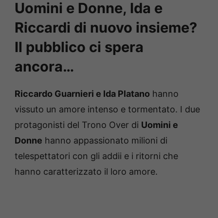
Uomini e Donne, Ida e
Riccardi di nuovo insieme?
Il pubblico ci spera
ancora…
Riccardo Guarnieri e Ida Platano
hanno
vissuto un amore intenso e tormentato. I due
protagonisti del Trono Over di
Uomini e
Donne
hanno appassionato milioni di
telespettatori con gli addii e i ritorni che
hanno caratterizzato il loro amore.