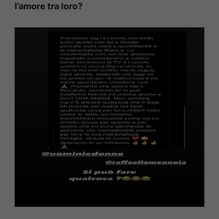
l’amore tra loro?