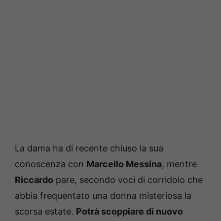
La dama ha di recente chiuso la sua
conoscenza con
Marcello Messina
, mentre
Riccardo
pare, secondo voci di corridoio che
abbia frequentato una donna misteriosa la
scorsa estate.
Potrà scoppiare di nuovo