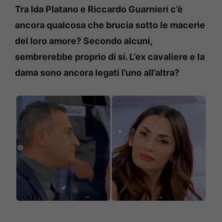
Tra Ida Platano e Riccardo Guarnieri c’è
ancora qualcosa che brucia sotto le macerie
del loro amore? Secondo alcuni,
sembrerebbe proprio di si. L’ex cavaliere e la
dama sono ancora legati l’uno all’altra?