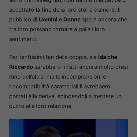
accettato la fine della loro storia d’amore. Il
pubblico di
Uomini e Donne
spera ancora che
tra loro possano tornare a galla i loro
sentimenti.
Per tantissimi fan della coppia, sia
Ida che
Riccardo
sarebbero infatti ancora molto presi
l’uno dell’altra, ma le incomprensioni e
l’incompatibilità caratteriali li avrebbero
portati alla deriva, spingendoli a mettere un
punto alla loro relazione.