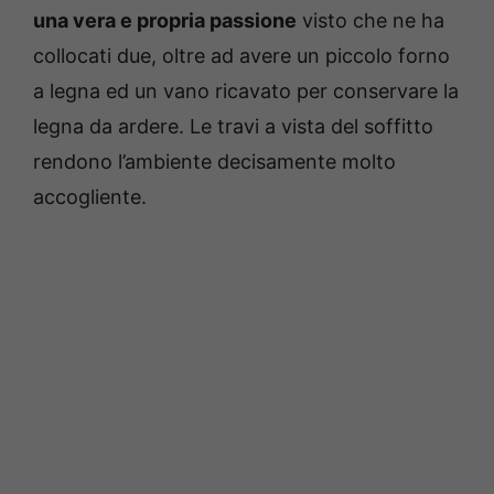
una vera e propria passione
visto che ne ha
collocati due, oltre ad avere un piccolo forno
a legna ed un vano ricavato per conservare la
legna da ardere. Le travi a vista del soffitto
rendono l’ambiente decisamente molto
accogliente.