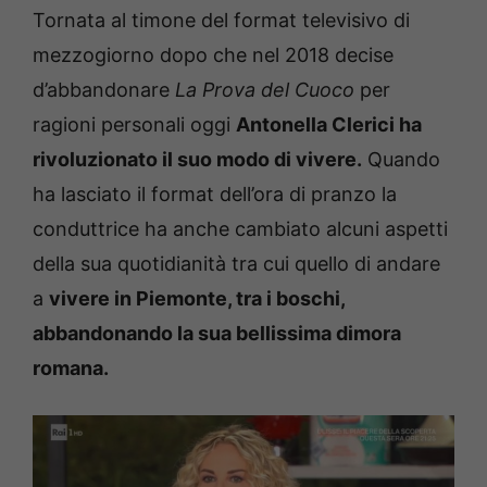
Tornata al timone del format televisivo di
mezzogiorno dopo che nel 2018 decise
d’abbandonare
La Prova del Cuoco
per
ragioni personali oggi
Antonella Clerici ha
rivoluzionato il suo modo di vivere.
Quando
ha lasciato il format dell’ora di pranzo la
conduttrice ha anche cambiato alcuni aspetti
della sua quotidianità tra cui quello di andare
a
vivere in Piemonte, tra i boschi,
abbandonando la sua bellissima dimora
romana.