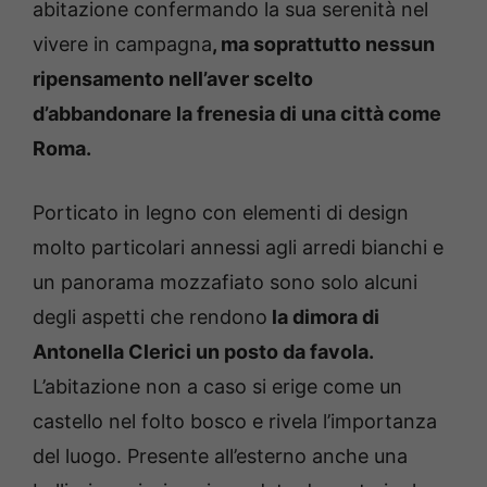
abitazione confermando la sua serenità nel
vivere in campagna
, ma soprattutto nessun
ripensamento nell’aver scelto
d’abbandonare la frenesia di una città come
Roma.
Porticato in legno con elementi di design
molto particolari annessi agli arredi bianchi e
un panorama mozzafiato sono solo alcuni
degli aspetti che rendono
la dimora di
Antonella Clerici un posto da favola.
L’abitazione non a caso si erige come un
castello nel folto bosco e rivela l’importanza
del luogo. Presente all’esterno anche una