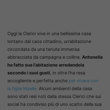
Oggi la Clerici vive in una bellissima casa
lontano dal caos cittadino, un’abitazione
circondata da una tenuta immensa
abbracciata da campagna e colline.
Antonella
ha fatto sua l’abitazione arredandola
secondo i suoi gusti
, in oltre l’ha resa
accogliente e perfetta anche
per vivere con
la figlia Maelle.
Alcuni ambienti della casa
sono stati resi noti dalla stessa Clerici che sui
social ha condiviso più di uno scatto della sua