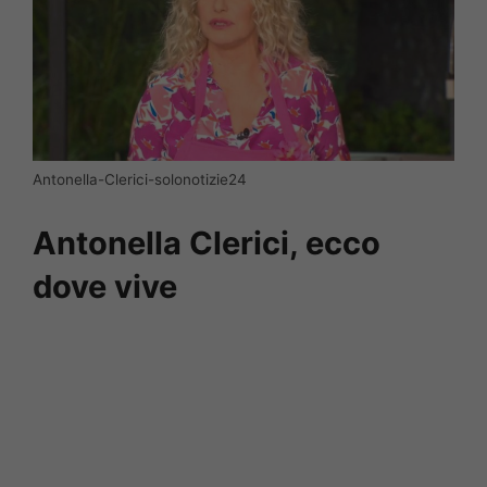
Antonella-Clerici-solonotizie24
Antonella Clerici, ecco
dove vive