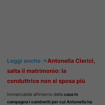
Leggi anche ->
Antonella Clerici,
salta il matrimonio: la
conduttrice non si sposa più
Immancabile all’interno della
casa in
campagna i caminetti per cui Antonella ha