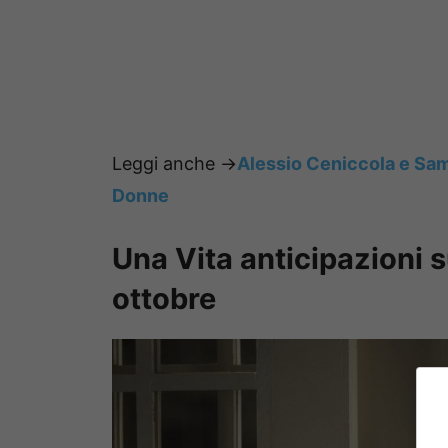
Leggi anche ->
Alessio Ceniccola e Sam
Donne
Una Vita anticipazioni s
ottobre