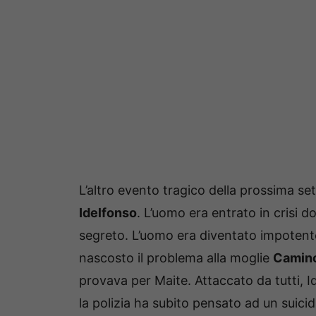
L’altro evento tragico della prossima se
Idelfonso
. L’uomo era entrato in crisi 
segreto. L’uomo era diventato impotente
nascosto il problema alla moglie
Camin
provava per Maite. Attaccato da tutti, 
la polizia ha subito pensato ad un suicid