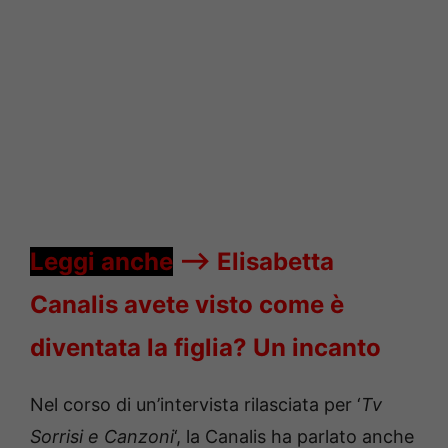
Leggi anche
—->
Elisabetta
Canalis avete visto come è
diventata la figlia? Un incanto
Nel corso di un’intervista rilasciata per ‘
Tv
Sorrisi e Canzoni
‘, la Canalis ha parlato anche