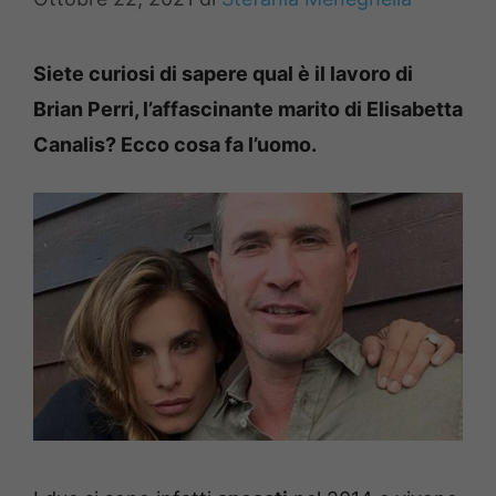
Siete curiosi di sapere qual è il lavoro di
Brian Perri, l’affascinante marito di Elisabetta
Canalis? Ecco cosa fa l’uomo.