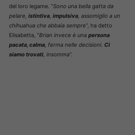
del loro legame. “
Sono una bella gatta da
pelare,
istintiva
,
impulsiva
, assomiglio a un
chihuahua che abbaia sempre
“, ha detto
Elisabetta, “
Brian invece è una
persona
pacata, calma
, ferma nelle decisioni.
Ci
siamo trovati
, insomma
“.