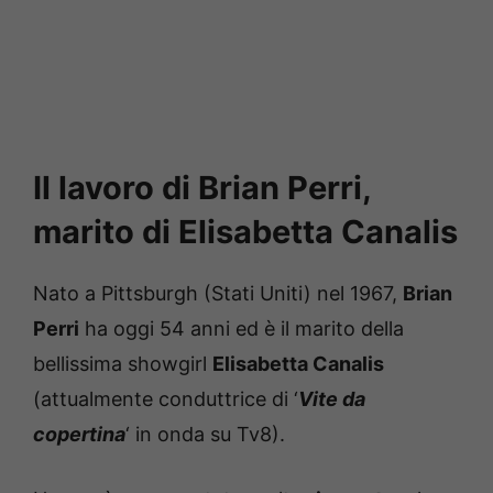
Il lavoro di Brian Perri,
marito di Elisabetta Canalis
Nato a Pittsburgh (Stati Uniti) nel 1967,
Brian
Perri
ha oggi 54 anni ed è il marito della
bellissima showgirl
Elisabetta Canalis
(attualmente conduttrice di ‘
Vite da
copertina
‘ in onda su Tv8).