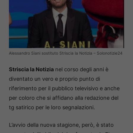
Alessandro Siani sostituto Striscia la Notizia – Solonotizie24
Striscia la Notizia
nel corso degli anni è
diventato un vero e proprio punto di
riferimento per il pubblico televisivo e anche
per coloro che si affidano alla redazione del
tg satirico per le loro segnalazioni.
L’avvio della nuova stagione, però, è stato