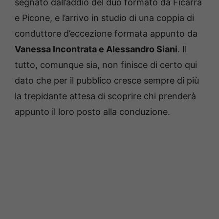
segnato dall’addio del duo formato da Ficarra
e Picone, e l’arrivo in studio di una coppia di
conduttore d’eccezione formata appunto da
Vanessa Incontrata e Alessandro Siani
. Il
tutto, comunque sia, non finisce di certo qui
dato che per il pubblico cresce sempre di più
la trepidante attesa di scoprire chi prenderà
appunto il loro posto alla conduzione.