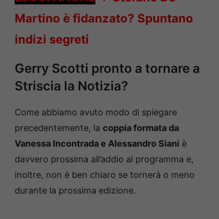
Martino è fidanzato? Spuntano
indizi segreti
Gerry Scotti pronto a tornare a
Striscia la Notizia?
Come abbiamo avuto modo di spiegare
precedentemente, la
coppia formata da
Vanessa Incontrada e Alessandro Siani
è
davvero prossima all’addio al programma e,
inoltre, non è ben chiaro se tornerà o meno
durante la prossima edizione.