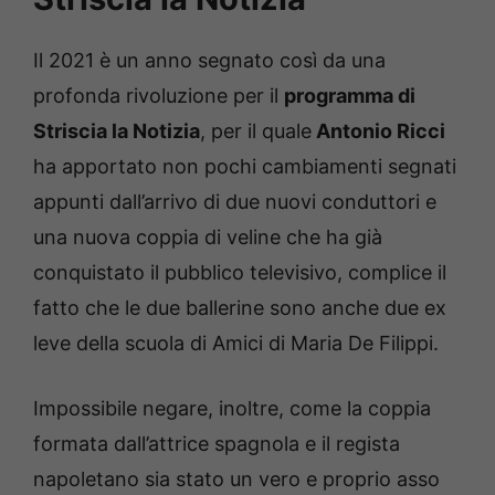
Il 2021 è un anno segnato così da una
profonda rivoluzione per il
programma di
Striscia la Notizia
, per il quale
Antonio Ricci
ha apportato non pochi cambiamenti segnati
appunti dall’arrivo di due nuovi conduttori e
una nuova coppia di veline che ha già
conquistato il pubblico televisivo, complice il
fatto che le due ballerine sono anche due ex
leve della scuola di Amici di Maria De Filippi.
Impossibile negare, inoltre, come la coppia
formata dall’attrice spagnola e il regista
napoletano sia stato un vero e proprio asso