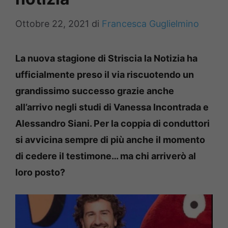
Ottobre 22, 2021
di
Francesca Guglielmino
La nuova stagione di Striscia la Notizia ha
ufficialmente preso il via riscuotendo un
grandissimo successo grazie anche
all’arrivo negli studi di Vanessa Incontrada e
Alessandro Siani. Per la coppia di conduttori
si avvicina sempre di più anche il momento
di cedere il testimone… ma chi arriverò al
loro posto?