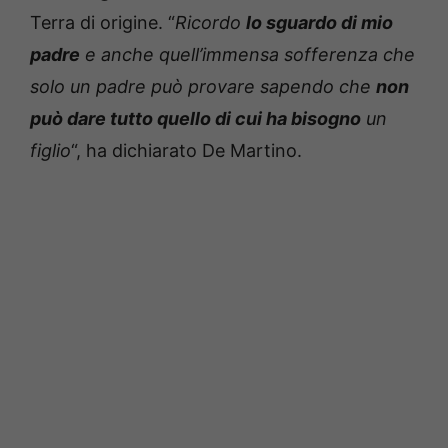
Terra di origine. “
Ricordo
lo sguardo di mio
padre
e anche quell’immensa sofferenza che
solo un padre può provare sapendo che
non
può dare tutto quello di cui ha bisogno
un
figlio
“, ha dichiarato De Martino.