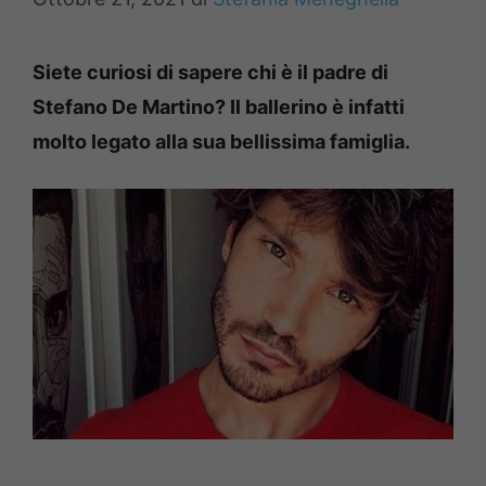
Siete curiosi di sapere chi è il padre di
Stefano De Martino? Il ballerino è infatti
molto legato alla sua bellissima famiglia.