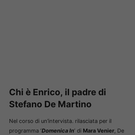
Chi è Enrico, il padre di
Stefano De Martino
Nel corso di un’intervista. rilasciata per il
programma ‘
Domenica In
‘ di
Mara Venier
, De