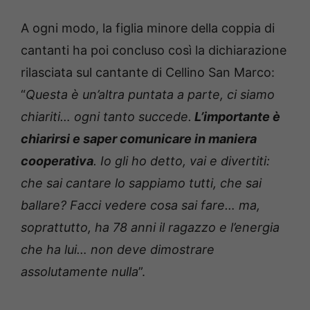
A ogni modo, la figlia minore della coppia di
cantanti ha poi concluso così la dichiarazione
rilasciata sul cantante di Cellino San Marco:
“
Questa è un’altra puntata a parte, ci siamo
chiariti… ogni tanto succede.
L’importante è
chiarirsi e saper comunicare in maniera
cooperativa
. Io gli ho detto, vai e divertiti:
che sai cantare lo sappiamo tutti, che sai
ballare? Facci vedere cosa sai fare… ma,
soprattutto, ha 78 anni il ragazzo e l’energia
che ha lui… non deve dimostrare
assolutamente nulla
”.