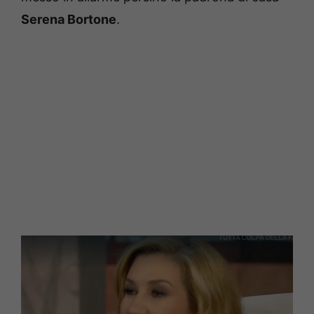
Serena Bortone
.