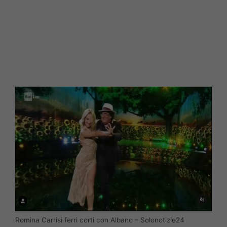
Romina Carrisi ferri corti con Albano – Solonotizie24