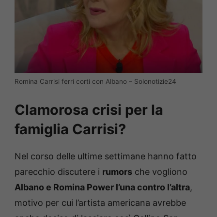
Romina Carrisi ferri corti con Albano – Solonotizie24
Clamorosa crisi per la
famiglia Carrisi?
Nel corso delle ultime settimane hanno fatto
parecchio discutere i
rumors
che vogliono
Albano e Romina Power l’una contro l’altra
,
motivo per cui l’artista americana avrebbe