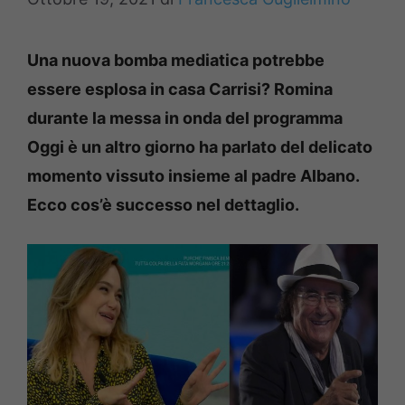
Una nuova bomba mediatica potrebbe
essere esplosa in casa Carrisi? Romina
durante la messa in onda del programma
Oggi è un altro giorno ha parlato del delicato
momento vissuto insieme al padre Albano.
Ecco cos’è successo nel dettaglio.