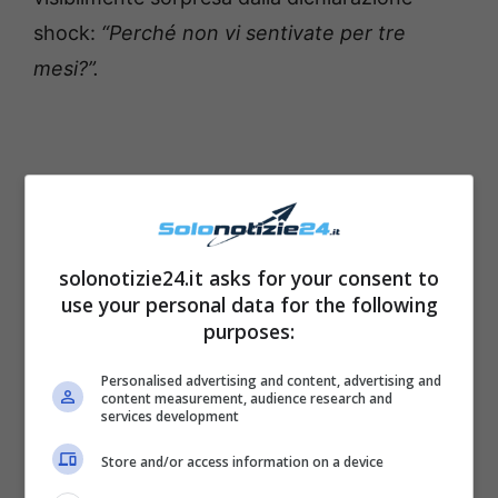
shock:
“Perché non vi sentivate per tre
mesi?”.
solonotizie24.it asks for your consent to
use your personal data for the following
purposes:
Personalised advertising and content, advertising and
content measurement, audience research and
services development
Store and/or access information on a device