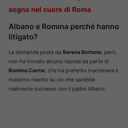
sogno nel cuore di Roma
Albano e Romina perché hanno
litigato?
La domanda posta da
Serena Bortone
, però,
non ha trovato alcuna risposa da parte di
Romina Carrisi
, che ha preferito mantenere il
massimo riserbo su ciò che sarebbe
realmente successo con il padre Albano.