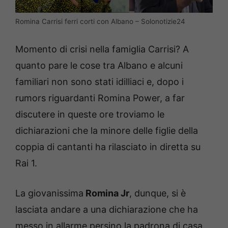
Romina Carrisi ferri corti con Albano – Solonotizie24
Momento di crisi nella famiglia Carrisi? A
quanto pare le cose tra Albano e alcuni
familiari non sono stati idilliaci e, dopo i
rumors riguardanti Romina Power, a far
discutere in queste ore troviamo le
dichiarazioni che la minore delle figlie della
coppia di cantanti ha rilasciato in diretta su
Rai 1.
La giovanissima
Romina Jr
, dunque, si è
lasciata andare a una dichiarazione che ha
messo in allarme persino la padrona di casa