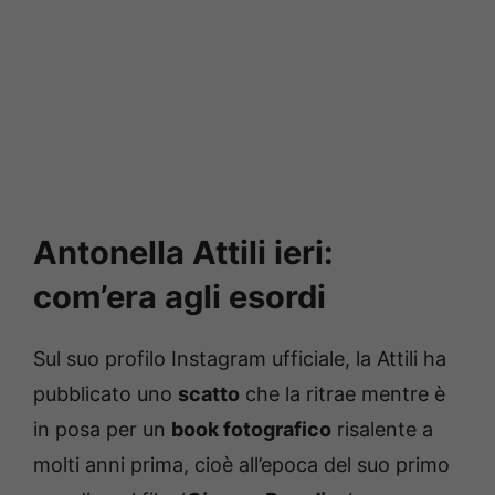
Antonella Attili ieri:
com’era agli esordi
Sul suo profilo Instagram ufficiale, la Attili ha
pubblicato uno
scatto
che la ritrae mentre è
in posa per un
book fotografico
risalente a
molti anni prima, cioè all’epoca del suo primo