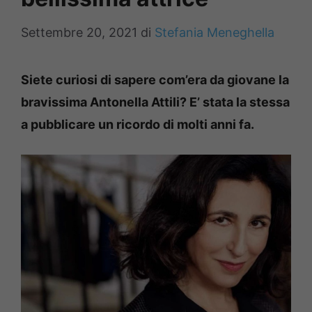
Settembre 20, 2021
di
Stefania Meneghella
Siete curiosi di sapere com’era da giovane la
bravissima Antonella Attili? E’ stata la stessa
a pubblicare un ricordo di molti anni fa.