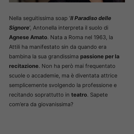
Nella seguitissima soap ‘
Il Paradiso delle
Signore
‘, Antonella interpreta il suolo di
Agnese Amato
. Nata a Roma nel 1963, la
Attili ha manifestato sin da quando era
bambina la sua grandissima
passione per la
recitazione
. Non ha però mai frequentato
scuole o accademie, ma è diventata attrice
semplicemente svolgendo la professione e
recitando soprattutto in
teatro
. Sapete
com’era da giovanissima?