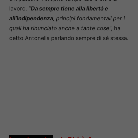
lavoro. “
Da sempre tiene alla libertà e
all’indipendenza
, principi fondamentali per i
quali ha rinunciato anche a tante cose
“, ha
detto Antonella parlando sempre di sé stessa.