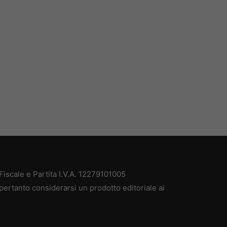
iscale e Partita I.V.A. 12279101005
pertanto considerarsi un prodotto editoriale ai