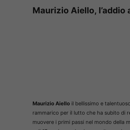
Maurizio Aiello, l’addi
Maurizio Aiello
il bellissimo e talentuoso
rammarico per il lutto che ha subito di 
muovere i primi passi nel mondo della 