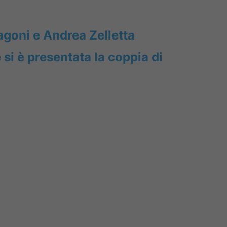
agoni e Andrea Zelletta
i è presentata la coppia di