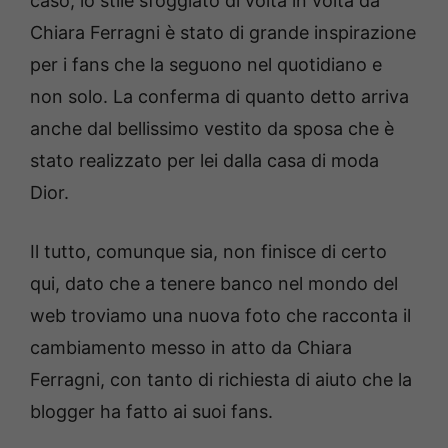
caso, lo stile sfoggiato di volta in volta da
Chiara Ferragni è stato di grande inspirazione
per i fans che la seguono nel quotidiano e
non solo. La conferma di quanto detto arriva
anche dal bellissimo vestito da sposa che è
stato realizzato per lei dalla casa di moda
Dior.
Il tutto, comunque sia, non finisce di certo
qui, dato che a tenere banco nel mondo del
web troviamo una nuova foto che racconta il
cambiamento messo in atto da Chiara
Ferragni, con tanto di richiesta di aiuto che la
blogger ha fatto ai suoi fans.