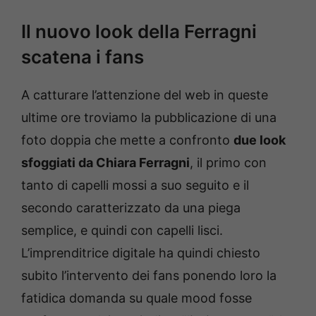
Il nuovo look della Ferragni
scatena i fans
A catturare l’attenzione del web in queste
ultime ore troviamo la pubblicazione di una
foto doppia che mette a confronto
due look
sfoggiati da Chiara Ferragni
, il primo con
tanto di capelli mossi a suo seguito e il
secondo caratterizzato da una piega
semplice, e quindi con capelli lisci.
L’imprenditrice digitale ha quindi chiesto
subito l’intervento dei fans ponendo loro la
fatidica domanda su quale mood fosse