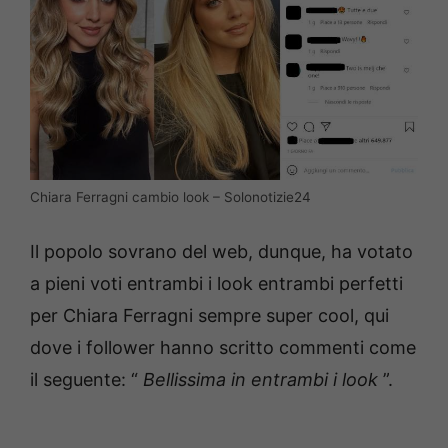
Chiara Ferragni cambio look – Solonotizie24
Il popolo sovrano del web, dunque, ha votato
a pieni voti entrambi i look entrambi perfetti
per Chiara Ferragni sempre super cool, qui
dove i follower hanno scritto commenti come
il seguente: “
Bellissima in entrambi i look
”.