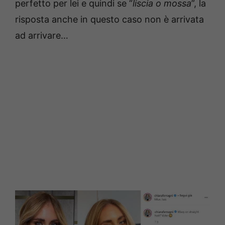
perfetto per lei e quindi se “
liscia o mossa
”, la
risposta anche in questo caso non è arrivata
ad arrivare…