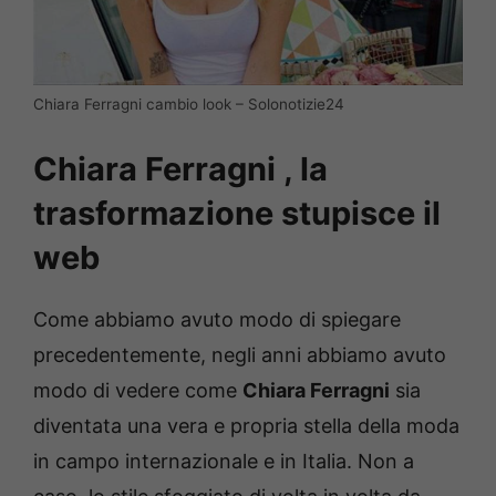
Chiara Ferragni cambio look – Solonotizie24
Chiara Ferragni , la
trasformazione stupisce il
web
Come abbiamo avuto modo di spiegare
precedentemente, negli anni abbiamo avuto
modo di vedere come
Chiara Ferragni
sia
diventata una vera e propria stella della moda
in campo internazionale e in Italia. Non a