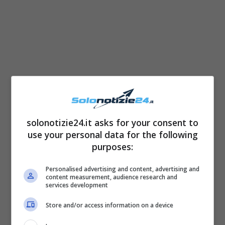
solonotizie24.it asks for your consent to
use your personal data for the following
purposes:
Personalised advertising and content, advertising and
content measurement, audience research and
services development
Store and/or access information on a device