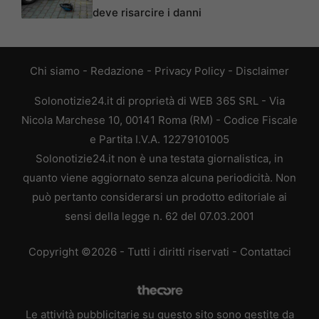
deve risarcire i danni
Chi siamo
-
Redazione
-
Privacy Policy
-
Disclaimer
Solonotizie24.it di proprietà di WEB 365 SRL - Via
Nicola Marchese 10, 00141 Roma (RM) - Codice Fiscale
e Partita I.V.A. 12279101005
Solonotizie24.it non è una testata giornalistica, in
quanto viene aggiornato senza alcuna periodicità. Non
può pertanto considerarsi un prodotto editoriale ai
sensi della legge n. 62 del 07.03.2001
Copyright ©2026 - Tutti i diritti riservati -
Contattaci
Le attività pubblicitarie su questo sito sono gestite da