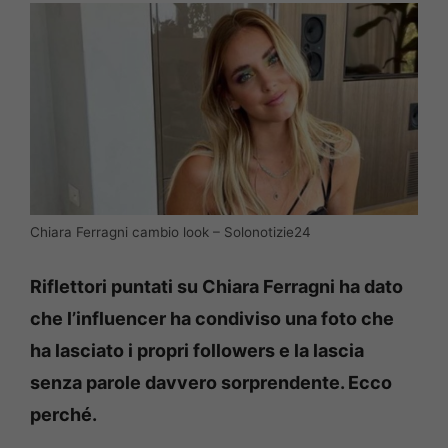
Chiara Ferragni cambio look – Solonotizie24
Riflettori puntati su Chiara Ferragni ha dato
che l’influencer ha condiviso una foto che
ha lasciato i propri followers e la lascia
senza parole davvero sorprendente.
Ecco
perché.