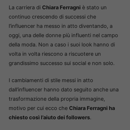
La carriera di
Chiara Ferragni
è stato un
continuo crescendo di successi che
l’influencer ha messo in atto diventando, a
oggi, una delle donne più influenti nel campo
della moda. Non a caso i suoi look hanno di
volta in volta riescono a riscuotere un
grandissimo successo sui social e non solo.
I cambiamenti di stile messi in atto
dall’influencer hanno dato seguito anche una
trasformazione della propria immagine,
motivo per cui ecco che
Chiara Ferragni ha
chiesto così l’aiuto dei followers
.