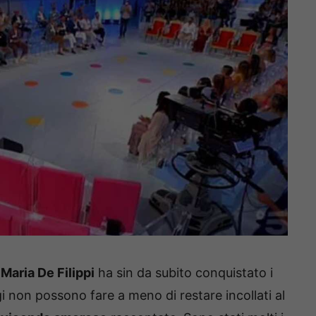
a
Maria De Filippi
ha sin da subito conquistato i
ggi non possono fare a meno di restare incollati al