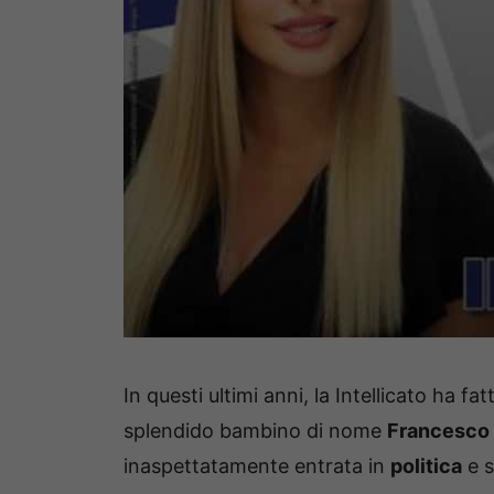
In questi ultimi anni, la Intellicato ha fa
splendido bambino di nome
Francesco 
inaspettatamente entrata in
politica
e s