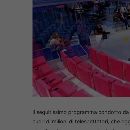
Il seguitissimo programma condotto d
cuori di milioni di telespettatori, che o