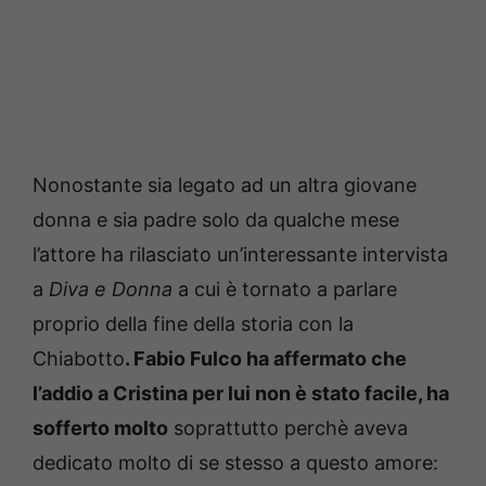
Nonostante sia legato ad un altra giovane
donna e sia padre solo da qualche mese
l’attore ha rilasciato un’interessante intervista
a
Diva e Donna
a cui è tornato a parlare
proprio della fine della storia con la
Chiabotto
. Fabio Fulco ha affermato che
l’addio a Cristina per lui non è stato facile, ha
sofferto molto
soprattutto perchè aveva
dedicato molto di se stesso a questo amore: