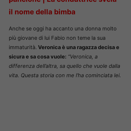
il nome della bimba
Anche se oggi ha accanto una donna molto
più giovane di lui Fabio non teme la sua
immaturità.
Veronica è una ragazza decisa e
sicura e sa cosa vuole:
“Veronica, a
differenza dell’altra, sa quello che vuole dalla
vita. Questa storia con me l’ha cominciata lei.