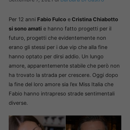
Per 12 anni
Fabio Fulco
e
Cristina Chiabotto
si sono amati
e hanno fatto progetti per il
futuro, progetti che evidentemente non
erano gli stessi per i due vip che alla fine
hanno optato per dirsi addio. Un lungo
amore, apparentemente stabile che però non
ha trovato la strada per crescere. Oggi dopo
la fine del loro amore sia l’ex Miss Italia che
Fabio hanno intrapreso strade sentimentali
diverse.