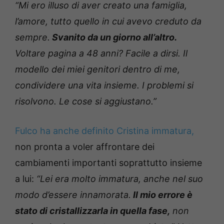
“Mi ero illuso di aver creato una famiglia,
l’amore, tutto quello in cui avevo creduto da
sempre.
Svanito da un giorno all’altro.
Voltare pagina a 48 anni? Facile a dirsi. Il
modello dei miei genitori dentro di me,
condividere una vita insieme. I problemi si
risolvono. Le cose si aggiustano.”
Fulco ha anche definito Cristina immatura,
non pronta a voler affrontare dei
cambiamenti importanti soprattutto insieme
a lui:
“Lei era molto immatura, anche nel suo
modo d’essere innamorata.
Il mio errore è
stato di cristallizzarla in quella fase,
non