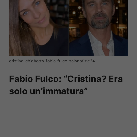
cristina-chiabotto-fabio-fulco-solonotizie24-
Fabio Fulco: “Cristina? Era
solo un’immatura”