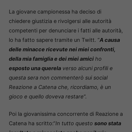
La giovane campionessa ha deciso di
chiedere giustizia e rivolgersi alle autorità
competenti per denunciare i fatti alle autorità,
lo ha fatto sapere tramite un Twitt. “
A causa
delle minacce ricevute nei miei confronti,
della mia famiglia e dei miei amici
ho
esposto una querela
verso alcuni profili e
questa sera non commenterò sui social
Reazione a Catena che, ricordiamo, è un
gioco e quello doveva restare
“.
Poi la giovanissima concorrente di Reazione a
Catena ha scritto:“
In tutto questo
sono stata