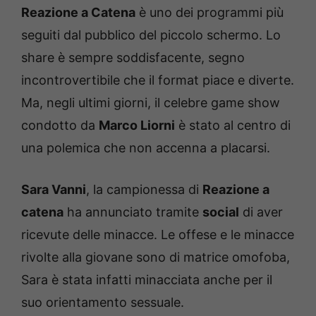
Reazione a Catena
è uno dei programmi più
seguiti dal pubblico del piccolo schermo. Lo
share è sempre soddisfacente, segno
incontrovertibile che il format piace e diverte.
Ma, negli ultimi giorni, il celebre game show
condotto da
Marco Liorni
è stato al centro di
una polemica che non accenna a placarsi.
Sara Vanni
, la campionessa di
Reazione a
catena
ha annunciato tramite
social
di aver
ricevute delle minacce. Le offese e le minacce
rivolte alla giovane sono di matrice omofoba,
Sara è stata infatti minacciata anche per il
suo orientamento sessuale.