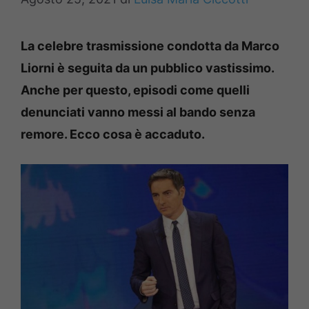
La celebre trasmissione condotta da Marco
Liorni è seguita da un pubblico vastissimo.
Anche per questo, episodi come quelli
denunciati vanno messi al bando senza
remore. Ecco cosa è accaduto.