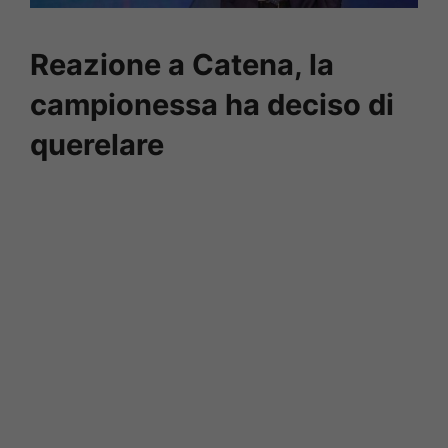
Reazione a Catena, la
campionessa ha deciso di
querelare