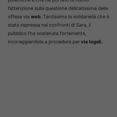
l’attenzione sulla questione delicatissima delle
offese via
web.
Tantissima la solidarietà che è
stata espressa nei confronti di Sara, il
pubblico l’ha sostenuta fortemente,
incoraggiandola a procedere per
vie legali.