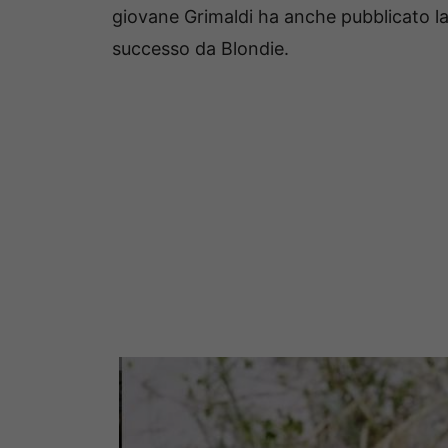
giovane Grimaldi ha anche pubblicato l
successo da Blondie.