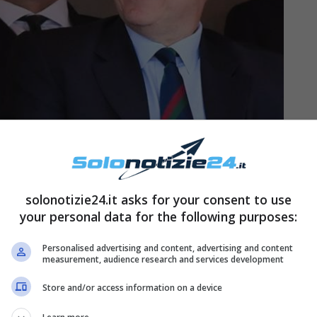
solonotizie24.it asks for your consent to use
your personal data for the following purposes:
Personalised advertising and content, advertising and content
measurement, audience research and services development
maldi?
Store and/or access information on a device