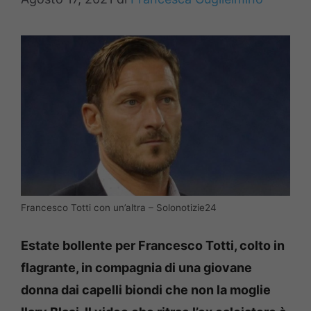
Francesco Totti con un’altra – Solonotizie24
Estate bollente per Francesco Totti, colto in
flagrante, in compagnia di una giovane
donna dai capelli biondi che non la moglie