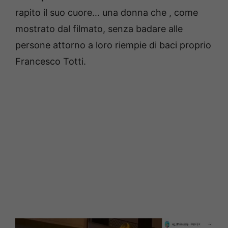
rapito il suo cuore… una donna che , come
mostrato dal filmato, senza badare alle
persone attorno a loro riempie di baci proprio
Francesco Totti.