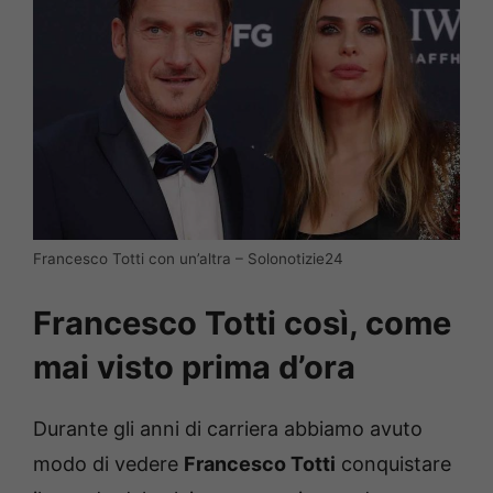
Francesco Totti con un’altra – Solonotizie24
Francesco Totti così, come
mai visto prima d’ora
Durante gli anni di carriera abbiamo avuto
modo di vedere
Francesco Totti
conquistare