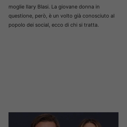
moglie Ilary Blasi. La giovane donna in
questione, però, è un volto già conosciuto al
popolo dei social, ecco di chi si tratta.