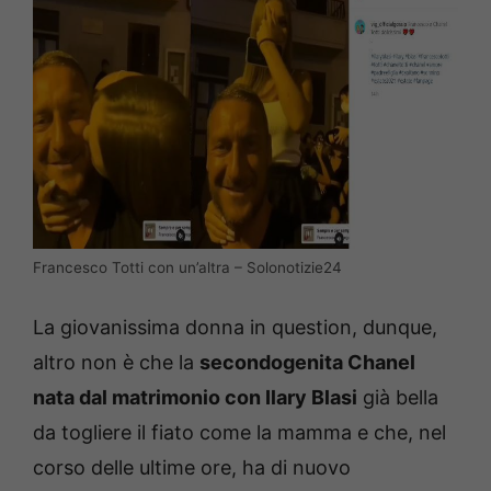
Francesco Totti con un’altra – Solonotizie24
La giovanissima donna in question, dunque,
altro non è che la
secondogenita Chanel
nata dal matrimonio con Ilary Blasi
già bella
da togliere il fiato come la mamma e che, nel
corso delle ultime ore, ha di nuovo