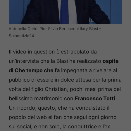
Antonella Cerici Pier Silvio Berlusconi Ilary Blasi –
Solonotizie24
Il video in question è estrapolato da
un’intervista che la Blasi ha realizzato
ospite
di Che tempo che fa
impegnata a rivelare al
pubblico di essere in dolce attesa per la prima
volta del figlio Christian, pochi mesi prima del
bellissimo matrimonio con
Francesco Totti
.
Un ricordo, questo, che ha conquistato il
popolo del web ei fan che segui ogni giorno
sui social, e non solo, la conduttrice e l’ex