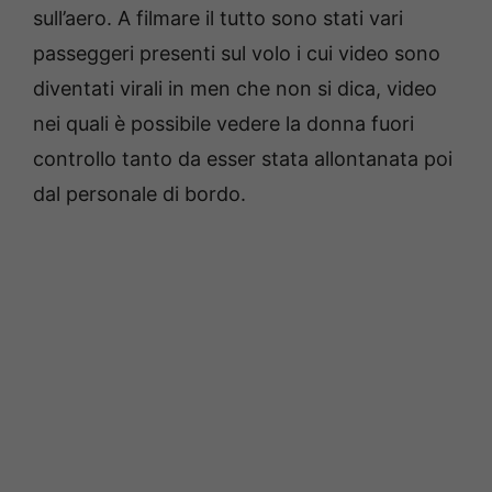
sull’aero. A filmare il tutto sono stati vari
passeggeri presenti sul volo i cui video sono
diventati virali in men che non si dica, video
nei quali è possibile vedere la donna fuori
controllo tanto da esser stata allontanata poi
dal personale di bordo.