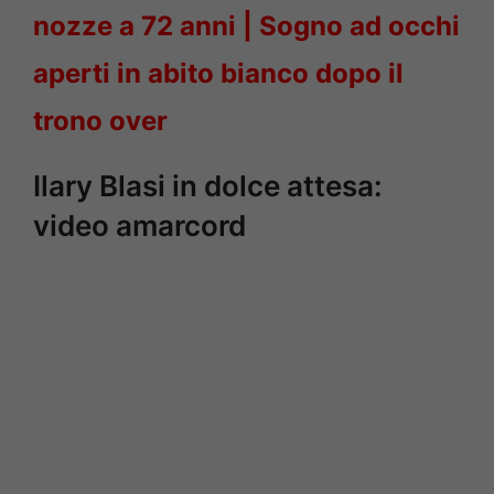
nozze a 72 anni | Sogno ad occhi
aperti in abito bianco dopo il
trono over
Ilary Blasi in dolce attesa:
video amarcord