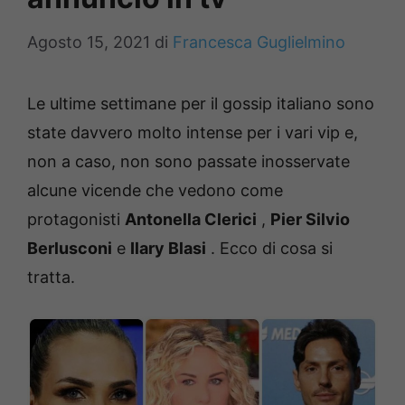
Agosto 15, 2021
di
Francesca Guglielmino
Le ultime settimane per il gossip italiano sono
state davvero molto intense per i vari vip e,
non a caso, non sono passate inosservate
alcune vicende che vedono come
protagonisti
Antonella Clerici
,
Pier Silvio
Berlusconi
e
Ilary Blasi
.
Ecco di cosa si
tratta.