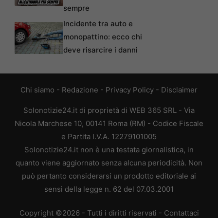
sempre
Incidente tra auto e
monopattino: ecco chi
deve risarcire i danni
Chi siamo
-
Redazione
-
Privacy Policy
-
Disclaimer
Solonotizie24.it di proprietà di WEB 365 SRL - Via
Nicola Marchese 10, 00141 Roma (RM) - Codice Fiscale
e Partita I.V.A. 12279101005
Solonotizie24.it non è una testata giornalistica, in
quanto viene aggiornato senza alcuna periodicità. Non
può pertanto considerarsi un prodotto editoriale ai
sensi della legge n. 62 del 07.03.2001
Copyright ©2026 - Tutti i diritti riservati -
Contattaci