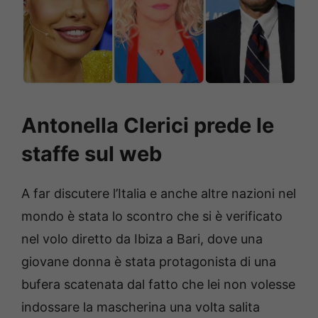
Antonella Clerici prede le
staffe sul web
A far discutere l’Italia e anche altre nazioni nel
mondo è stata lo scontro che si è verificato
nel volo diretto da Ibiza a Bari, dove una
giovane donna è stata protagonista di una
bufera scatenata dal fatto che lei non volesse
indossare la mascherina una volta salita