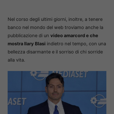
Nel corso degli ultimi giorni, inoltre, a tenere
banco nel mondo del web troviamo anche la
pubblicazione di un
video amarcord e che
mostra Ilary Blasi
indietro nel tempo, con una
bellezza disarmante e il sorriso di chi sorride
alla vita.