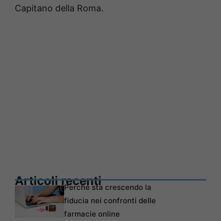
Capitano della Roma.
Articoli recenti
Perché sta crescendo la
fiducia nei confronti delle
farmacie online