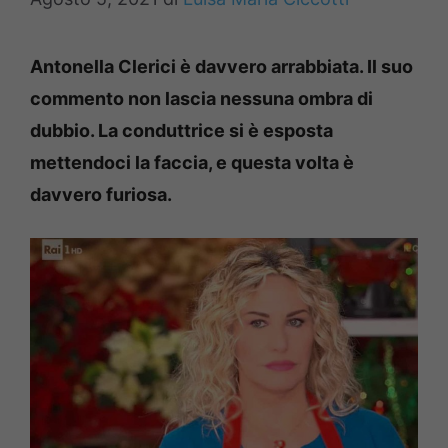
Antonella Clerici è davvero arrabbiata. Il suo
commento non lascia nessuna ombra di
dubbio. La conduttrice si è esposta
mettendoci la faccia, e questa volta è
davvero furiosa.