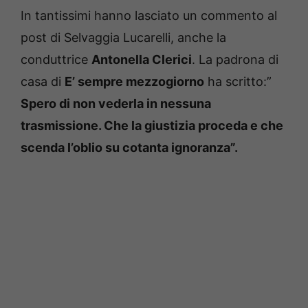
In tantissimi hanno lasciato un commento al
post di Selvaggia Lucarelli, anche la
conduttrice
Antonella Clerici
. La padrona di
casa di
E’ sempre mezzogiorno
ha scritto:”
Spero di non vederla in nessuna
trasmissione. Che la giustizia proceda e che
scenda l’oblio su cotanta ignoranza”.