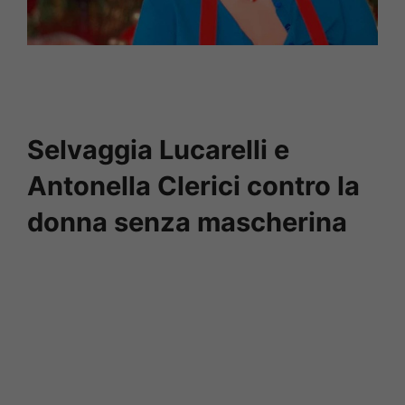
Selvaggia Lucarelli e
Antonella Clerici contro la
donna senza mascherina