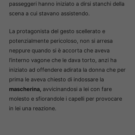
passeggeri hanno iniziato a dirsi stanchi della
scena a cui stavano assistendo.
La protagonista del gesto scellerato e
potenzialmente pericoloso, non si arresa
neppure quando si è accorta che aveva
l’interno vagone che le dava torto, anzi ha
iniziato ad offendere adirata la donna che per
prima le aveva chiesto di indossare la
mascherina,
avvicinandosi a lei con fare
molesto e sfiorandole i capelli per provocare
in lei una reazione.