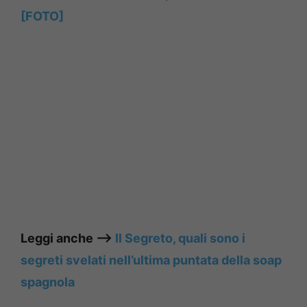
[FOTO]
Leggi anche ——>
Il Segreto, quali sono i
segreti svelati nell’ultima puntata della soap
spagnola