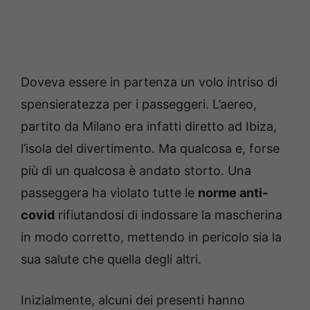
Doveva essere in partenza un volo intriso di
spensieratezza per i passeggeri. L’aereo,
partito da Milano era infatti diretto ad Ibiza,
l’isola del divertimento. Ma qualcosa e, forse
più di un qualcosa è andato storto. Una
passeggera ha violato tutte le
norme anti-
covid
rifiutandosi di indossare la mascherina
in modo corretto, mettendo in pericolo sia la
sua salute che quella degli altri.
Inizialmente, alcuni dei presenti hanno