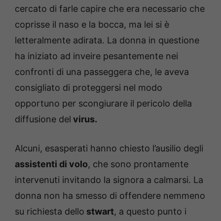
cercato di farle capire che era necessario che
coprisse il naso e la bocca, ma lei si è
letteralmente adirata. La donna in questione
ha iniziato ad inveire pesantemente nei
confronti di una passeggera che, le aveva
consigliato di proteggersi nel modo
opportuno per scongiurare il pericolo della
diffusione del
virus.
Alcuni, esasperati hanno chiesto l’ausilio degli
assistenti di volo
, che sono prontamente
intervenuti invitando la signora a calmarsi. La
donna non ha smesso di offendere nemmeno
su richiesta dello
stwart
, a questo punto i