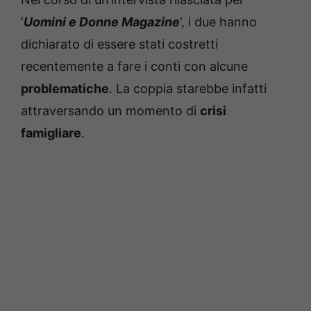
‘
Uomini e Donne Magazine
‘, i due hanno
dichiarato di essere stati costretti
recentemente a fare i conti con alcune
problematiche
. La coppia starebbe infatti
attraversando un momento di
crisi
famigliare
.