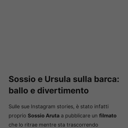
Sossio e Ursula sulla barca:
ballo e divertimento
Sulle sue Instagram stories, è stato infatti
proprio
Sossio Aruta
a pubblicare un
filmato
che lo ritrae mentre sta trascorrendo