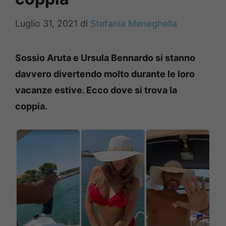
Luglio 31, 2021
di
Stefania Meneghella
Sossio Aruta e Ursula Bennardo si stanno
davvero divertendo molto durante le loro
vacanze estive. Ecco dove si trova la
coppia.