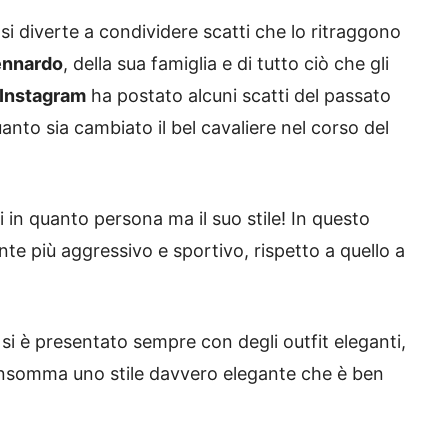
, si diverte a condividere scatti che lo ritraggono
ennardo
, della sua famiglia e di tutto ciò che gli
Instagram
ha postato alcuni scatti del passato
anto sia cambiato il bel cavaliere nel corso del
ui in quanto persona ma il suo stile! In questo
te più aggressivo e sportivo, rispetto a quello a
si è presentato sempre con degli outfit eleganti,
 insomma uno stile davvero elegante che è ben