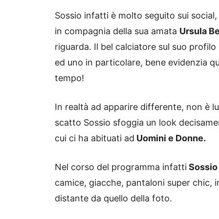
Sossio infatti è molto seguito sui social
in compagnia della sua amata
Ursula B
riguarda. Il bel calciatore sul suo profilo
ed uno in particolare, bene evidenzia qu
tempo!
In realtà ad apparire differente, non è l
scatto Sossio sfoggia un look decisamen
cui ci ha abituati ad
Uomini e Donne.
Nel corso del programma infatti
Sossio
camice, giacche, pantaloni super chic,
distante da quello della foto.