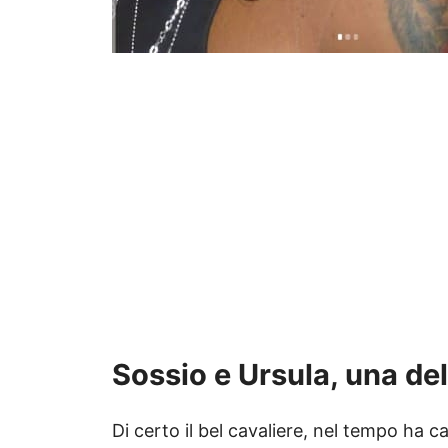
Sossio e Ursula, una de
Di certo il bel cavaliere, nel tempo ha ca