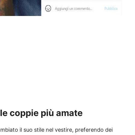
lle coppie più amate
mbiato il suo stile nel vestire, preferendo dei