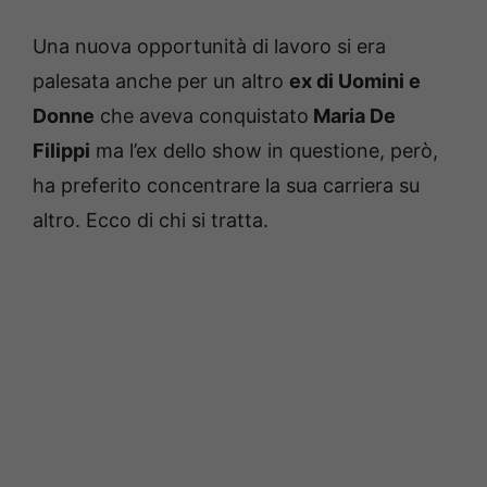
Una nuova opportunità di lavoro si era
palesata anche per un altro
ex di Uomini e
Donne
che aveva conquistato
Maria De
Filippi
ma l’ex dello show in questione, però,
ha preferito concentrare la sua carriera su
altro. Ecco di chi si tratta.