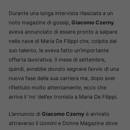
Durante una lunga intervista rilasciata a un
noto magazine di gossip,
Giacomo Czerny
aveva annunciato di essere pronto a salpare
nella nave di Maria De Filippi che, colpita dal
suo talento, le aveva fatto un’importante
offerta lavorativa. Il mese di settembre,
quindi, avrebbe dovuto segnare l’avvio di una
nuova fase della sua carriera ma, dopo aver
riflettuto molto attentamente, ecco che
arriva il ‘no’ dell’ex tronista a Maria De Filippi.
L’annuncio di
Giacomo Czerny
è arrivato
attraverso il Uomini e Donne Magazine dove