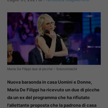
Maria De Filippi due di picche – Solonotizie24
Nuova baraonda in casa Uomini e Donne,
Maria De Filippi ha ricevuto un due di picche
da un ex del programma che ha rifiutato
l’allettante proposta che la padrona di casa