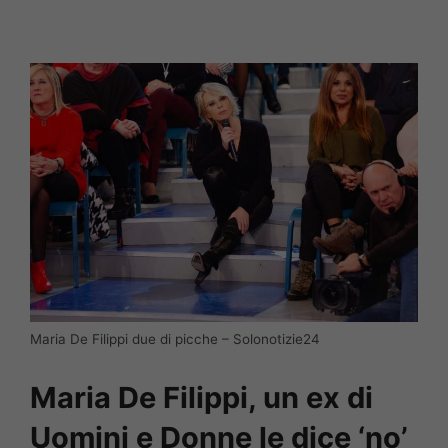
Maria De Filippi due di picche – Solonotizie24
Maria De Filippi, un ex di
Uomini e Donne le dice ‘no’