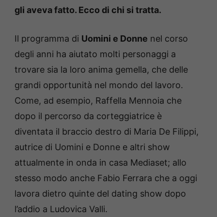
gli aveva fatto.
Ecco di chi si tratta.
Il programma di
Uomini e Donne
nel corso
degli anni ha aiutato molti personaggi a
trovare sia la loro anima gemella, che delle
grandi opportunità nel mondo del lavoro.
Come, ad esempio, Raffella Mennoia che
dopo il percorso da corteggiatrice è
diventata il braccio destro di Maria De Filippi,
autrice di Uomini e Donne e altri show
attualmente in onda in casa Mediaset; allo
stesso modo anche Fabio Ferrara che a oggi
lavora dietro quinte del dating show dopo
l’addio a Ludovica Valli.