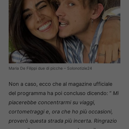
Maria De Filippi due di picche – Solonotizie24
Non a caso, ecco che al magazine ufficiale
del programma ha poi concluso dicendo: “
Mi
piacerebbe concentrarmi su viaggi,
cortometraggi e, ora che ho più occasioni,
proverò questa strada più incerta.
Ringrazio