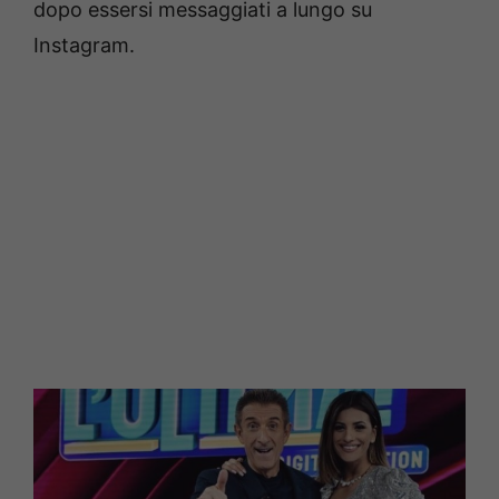
dopo essersi messaggiati a lungo su
Instagram.