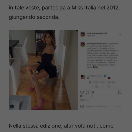
in tale veste, partecipa a Miss Italia nel 2012,
giungendo seconda.
Nella stessa edizione, altri volti noti, come