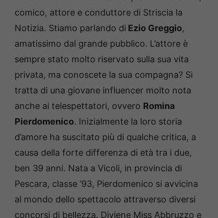
comico, attore e conduttore di Striscia la
Notizia. Stiamo parlando di
Ezio Greggio
,
amatissimo dal grande pubblico. L’attore è
sempre stato molto riservato sulla sua vita
privata, ma conoscete la sua compagna? Si
tratta di una giovane influencer molto nota
anche ai telespettatori, ovvero
Romina
Pierdomenico
. Inizialmente la loro storia
d’amore ha suscitato più di qualche critica, a
causa della forte differenza di età tra i due,
ben 39 anni. Nata a Vicoli, in provincia di
Pescara, classe ’93, Pierdomenico si avvicina
al mondo dello spettacolo attraverso diversi
concorsi di bellezza. Diviene Miss Abbruzzo e