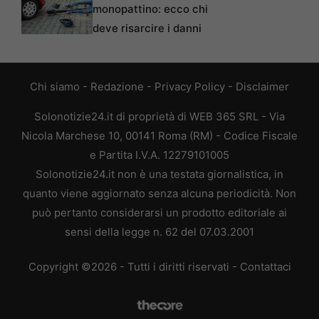
monopattino: ecco chi
deve risarcire i danni
Chi siamo
-
Redazione
-
Privacy Policy
-
Disclaimer
Solonotizie24.it di proprietà di WEB 365 SRL - Via
Nicola Marchese 10, 00141 Roma (RM) - Codice Fiscale
e Partita I.V.A. 12279101005
Solonotizie24.it non è una testata giornalistica, in
quanto viene aggiornato senza alcuna periodicità. Non
può pertanto considerarsi un prodotto editoriale ai
sensi della legge n. 62 del 07.03.2001
Copyright ©2026 - Tutti i diritti riservati -
Contattaci