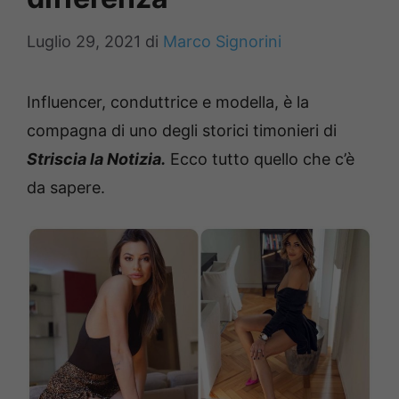
Luglio 29, 2021
di
Marco Signorini
Influencer, conduttrice e modella, è la
compagna di uno degli storici timonieri di
Striscia la Notizia.
Ecco tutto quello che c’è
da sapere.