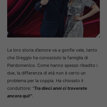
La loro storia d’amore va a gonfie vele, tanto
che Greggio ha conosciuto la famiglia di
Pierdomenico. Come hanno spesso ribadito i
due, la differenza di età non è certo un
problema per la coppia. Ha chiosato il
conduttore:
“
Tra dieci anni ci troverete
ancora qui!”
.