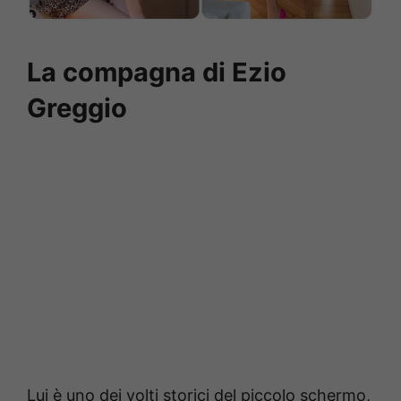
La compagna di Ezio
Greggio
Lui è uno dei volti storici del piccolo schermo,