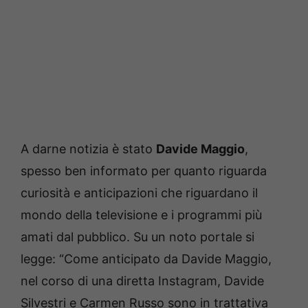
A darne notizia è stato
Davide Maggio
,
spesso ben informato per quanto riguarda
curiosità e anticipazioni che riguardano il
mondo della televisione e i programmi più
amati dal pubblico. Su un noto portale si
legge: “Come anticipato da Davide Maggio,
nel corso di una diretta Instagram, Davide
Silvestri e Carmen Russo sono in trattativa