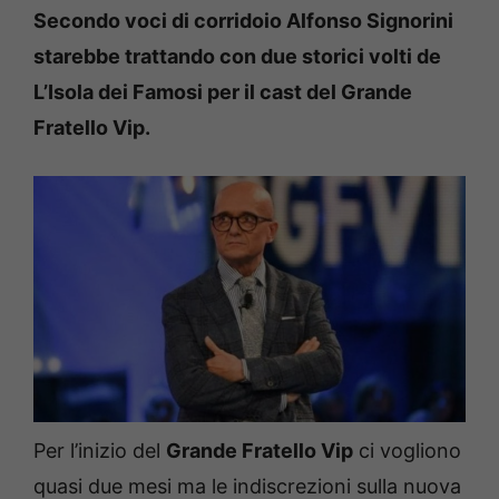
Secondo voci di corridoio Alfonso Signorini
starebbe trattando con due storici volti de
L’Isola dei Famosi per il cast del Grande
Fratello Vip.
Per l’inizio del
Grande Fratello Vip
ci vogliono
quasi due mesi ma le indiscrezioni sulla nuova