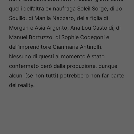
quelli dell’altra ex naufraga Soleil Sorge, di Jo
Squillo, di Manila Nazzaro, della figlia di
Morgan e Asia Argento, Ana Lou Castoldi, di
Manuel Bortuzzo, di Sophie Codegoni e
dell’imprenditore Gianmaria Antinolfi.
Nessuno di questi al momento è stato
confermato però dalla produzione, dunque
alcuni (se non tutti) potrebbero non far parte
del reality.