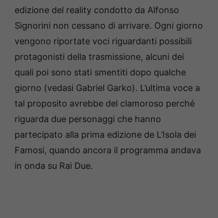
edizione del reality condotto da Alfonso
Signorini non cessano di arrivare. Ogni giorno
vengono riportate voci riguardanti possibili
protagonisti della trasmissione, alcuni dei
quali poi sono stati smentiti dopo qualche
giorno (vedasi Gabriel Garko). L’ultima voce a
tal proposito avrebbe del clamoroso perché
riguarda due personaggi che hanno
partecipato alla prima edizione de L’Isola dei
Famosi, quando ancora il programma andava
in onda su Rai Due.