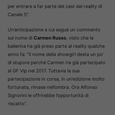
per entrare a far parte del cast del reality di
Canale 5”.
Un’anticipazione a cui segue un commento
sul nome di
Carmen Russo
, visto che la
ballerina ha già preso parte al reality qualche
anno fa: “Il nome della showgirl desta un po’
di stupore perché Carmen ha già partecipato
al GF Vip nel 2017. Tuttavia la sua
partecipazione in corsa, in un’edizione molto
fortunata, rimase nell’ombra. Ora Alfonso
Signorini le offrirebbe l’opportunità di
riscatto”.