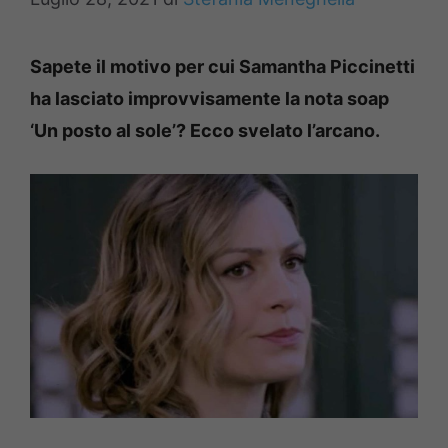
Sapete il motivo per cui Samantha Piccinetti
ha lasciato improvvisamente la nota soap
‘Un posto al sole’? Ecco svelato l’arcano.