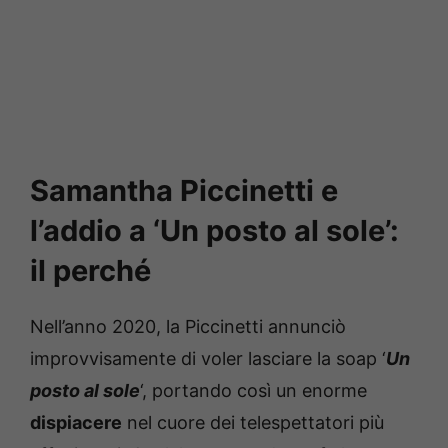
Samantha Piccinetti e
l’addio a ‘Un posto al sole’:
il perché
Nell’anno 2020, la Piccinetti annunciò
improvvisamente di voler lasciare la soap ‘
Un
posto al sole
‘, portando così un enorme
dispiacere
nel cuore dei telespettatori più