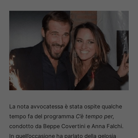
La nota avvocatessa è stata ospite qualche
tempo fa del programma
C’è tempo per,
condotto da Beppe Covertini e Anna Falchi.
In quell’occasione ha parlato della gelosia