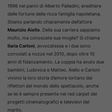
1996 nei panni di Alberto Palladini, ereditiere
delle fortune della ricca famiglia napoletana.
Stiamo parlando chiaramente dell’attore
Maurizio Aiello
. Della sua carriera sappiamo
molto, ma conoscete sua moglie? Si chiama
Ilaria Carloni
, avvocatessa e i due sono
convolati a nozze nel 2010, dopo oltre 10
anni di fidanzamento. La coppia ha avuto due
bambini, Ludovica e Matteo. Aiello e Carloni
vivono la loro storia d’amore lontano dai
riflettori del mondo dello spettacolo, anche
se lei è sempre presente nei red carpet dei
progetti cinematografici e televisivi del
marito.