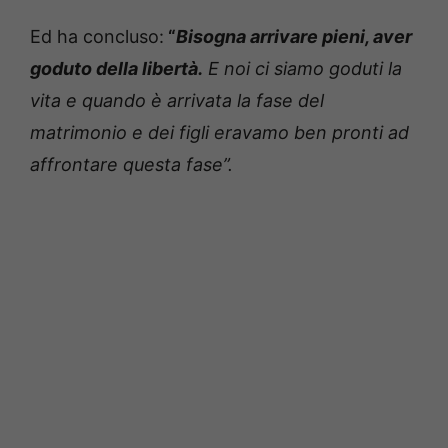
Ed ha concluso:
“
Bisogna arrivare pieni, aver
goduto della libertà.
E noi ci siamo goduti la
vita e quando è arrivata la fase del
matrimonio e dei figli eravamo ben pronti ad
affrontare questa fase”.