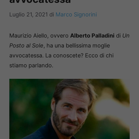
Luglio 21, 2021
di
Marco Signorini
Maurizio Aiello, ovvero
Alberto Palladini
di
Un
Posto al Sole
, ha una bellissima moglie
avvocatessa. La conoscete? Ecco di chi
stiamo parlando.