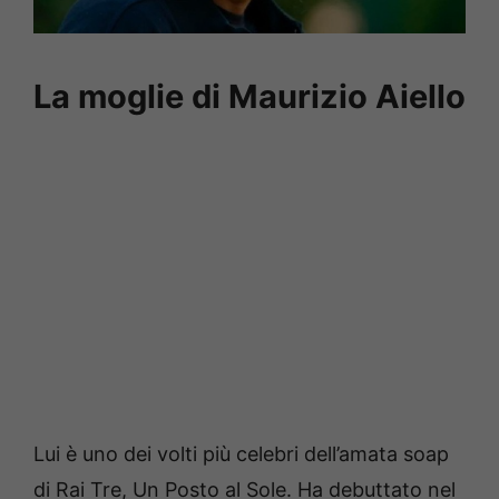
La moglie di Maurizio Aiello
Lui è uno dei volti più celebri dell’amata soap
di Rai Tre, Un Posto al Sole. Ha debuttato nel