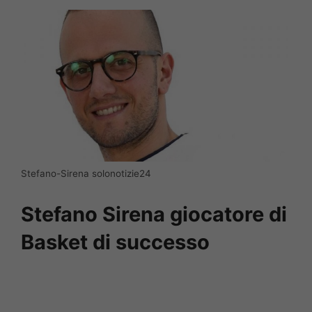
Stefano-Sirena solonotizie24
Stefano Sirena giocatore di
Basket di successo