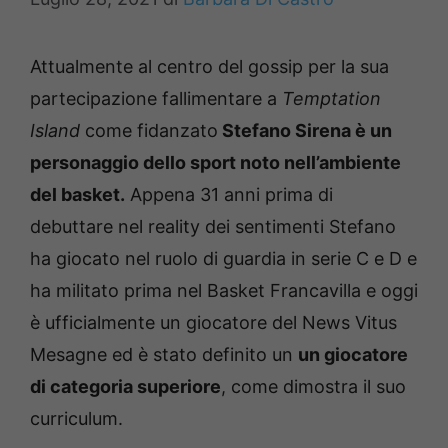
Attualmente al centro del gossip per la sua
partecipazione fallimentare a
Temptation
Island
come fidanzato
Stefano Sirena è un
personaggio dello sport noto nell’ambiente
del basket.
Appena 31 anni prima di
debuttare nel reality dei sentimenti Stefano
ha giocato nel ruolo di guardia in serie C e D e
ha militato prima nel Basket Francavilla e oggi
è ufficialmente un giocatore del News Vitus
Mesagne ed è stato definito un
un giocatore
di categoria superiore
, come dimostra il suo
curriculum.