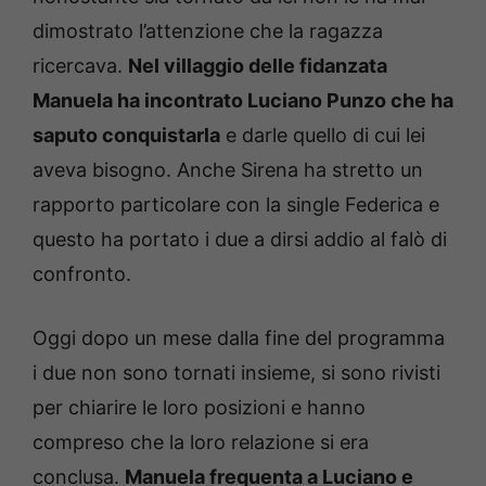
dimostrato l’attenzione che la ragazza
ricercava.
Nel villaggio delle fidanzata
Manuela ha incontrato Luciano Punzo che ha
saputo conquistarla
e darle quello di cui lei
aveva bisogno. Anche Sirena ha stretto un
rapporto particolare con la single Federica e
questo ha portato i due a dirsi addio al falò di
confronto.
Oggi dopo un mese dalla fine del programma
i due non sono tornati insieme, si sono rivisti
per chiarire le loro posizioni e hanno
compreso che la loro relazione si era
conclusa.
Manuela frequenta a Luciano e