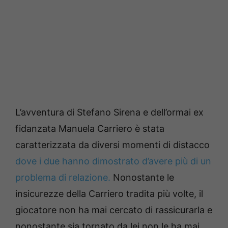
L’avventura di Stefano Sirena e dell’ormai ex
fidanzata Manuela Carriero è stata
caratterizzata da diversi momenti di distacco
dove i due hanno dimostrato d’avere più di un
problema di relazione.
Nonostante le
insicurezze della Carriero tradita più volte, il
giocatore non ha mai cercato di rassicurarla e
nonostante sia tornato da lei non le ha mai