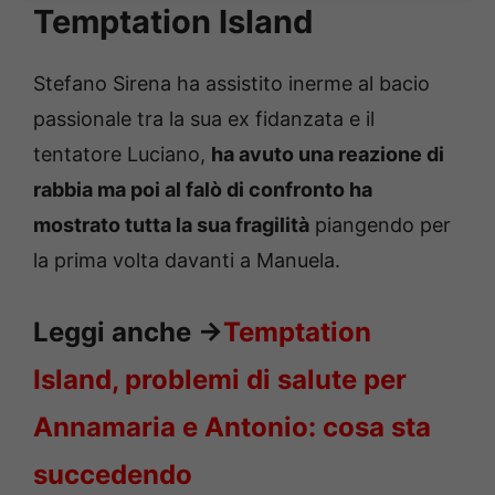
Temptation Island
Stefano Sirena ha assistito inerme al bacio
passionale tra la sua ex fidanzata e il
tentatore Luciano,
ha avuto una reazione di
rabbia ma poi al falò di confronto ha
mostrato tutta la sua fragilità
piangendo per
la prima volta davanti a Manuela.
Leggi anche
->
Temptation
Island, problemi di salute per
Annamaria e Antonio: cosa sta
succedendo