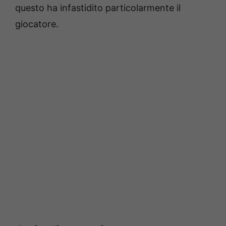
questo ha infastidito particolarmente il
giocatore.