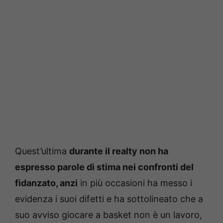
Quest’ultima
durante il realty non ha
espresso parole di stima nei confronti del
fidanzato, anzi
in più occasioni ha messo i
evidenza i suoi difetti e ha sottolineato che a
suo avviso giocare a basket non è un lavoro,