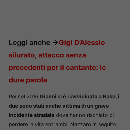
Leggi anche
->
Gigi D’Alessio
silurato, attacco senza
precedenti per il cantante: le
dure parole
Poi nel 2016
Gianni si è riavvicinato a Nada, i
due sono stati anche vittima di un grave
incidente stradale
dove hanno rischiato di
perdere la vita entrambi. Nazzaro in seguito