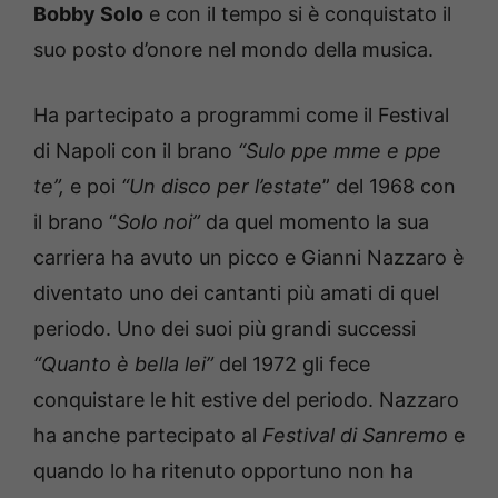
Bobby Solo
e con il tempo si è conquistato il
suo posto d’onore nel mondo della musica.
Ha partecipato a programmi come il Festival
di Napoli con il brano
“Sulo ppe mme e ppe
te”,
e poi
“Un disco per l’estate
” del 1968 con
il brano “
Solo noi”
da quel momento la sua
carriera ha avuto un picco e Gianni Nazzaro è
diventato uno dei cantanti più amati di quel
periodo. Uno dei suoi più grandi successi
“Quanto è bella lei”
del 1972 gli fece
conquistare le hit estive del periodo. Nazzaro
ha anche partecipato al
Festival di Sanremo
e
quando lo ha ritenuto opportuno non ha