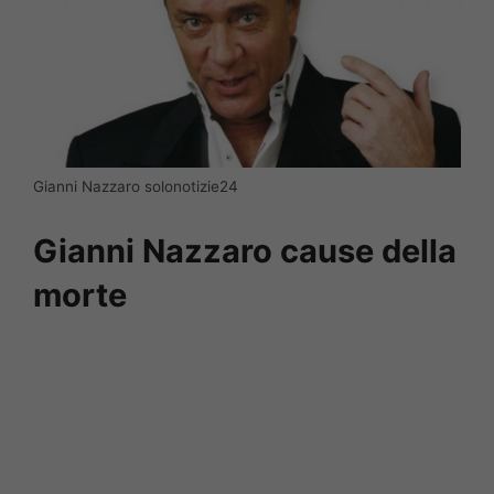
Gianni Nazzaro solonotizie24
Gianni Nazzaro cause della
morte