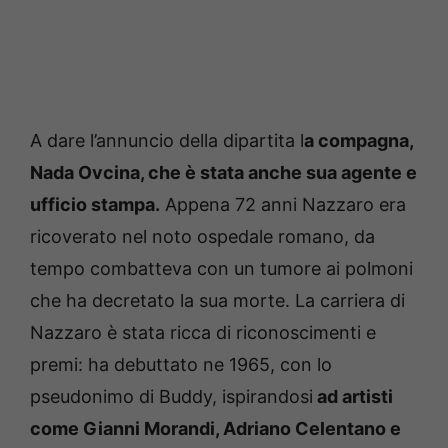
A dare l’annuncio della dipartita l
a compagna,
Nada Ovcina, che è stata anche sua agente e
ufficio stampa.
Appena 72 anni Nazzaro era
ricoverato nel noto ospedale romano, da
tempo combatteva con un tumore ai polmoni
che ha decretato la sua morte. La carriera di
Nazzaro è stata ricca di riconoscimenti e
premi: ha debuttato ne 1965, con lo
pseudonimo di Buddy, ispirandosi
ad artisti
come Gianni Morandi, Adriano Celentano e