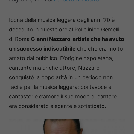
Icona della musica leggera degli anni ’70 è
deceduto in queste ore al Policlinico Gemelli
di Roma
Gianni Nazzaro, artista che ha avuto
un successo indiscutibile
che che era molto
amato dal pubblico. D’origine napoletana,
cantante ma anche attore, Nazzaro
conquistò la popolarità in un periodo non
facile per la musica leggera: portavoce e
cantastorie d’amore il suo modo di cantare
era considerato elegante e sofisticato.