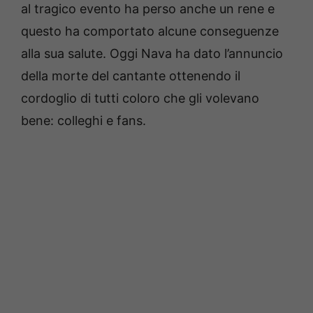
al tragico evento ha perso anche un rene e
questo ha comportato alcune conseguenze
alla sua salute. Oggi Nava ha dato l’annuncio
della morte del cantante ottenendo il
cordoglio di tutti coloro che gli volevano
bene: colleghi e fans.