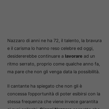
Nazzaro di anni ne ha 72, il talento, la bravura
e il carisma lo hanno reso celebre ed oggi,
desidererebbe continuare a
lavorare
ad un
ritmo serrato, proprio come qualche anno fa,
ma pare che non gli venga data la possibilità.
Il cantante ha spiegato che non gli è
concessa l’opportunità di poter esibirsi con la
stessa frequenza che viene invece garantita