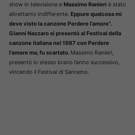
show in televisione e
Massimo Ranieri
è stato
altrettanto indifferente.
Eppure qualcosa mi
deve visto la canzone Perdere l’amore”.
Gianni Nazzaro si presentò al Festival della
canzone italiana nel 1987 con Perdere
l’amore ma, fu scartato.
Massimo Ranieri,
presentò lo stesso brano l’anno successivo,
vincendo il Festival di Sanremo.