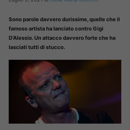
Sono parole davvero durissime, quelle che il
famoso artista ha lanciato contro Gigi
D’Alessio. Un attacco davvero forte che ha
lasciati tutti di stucco.