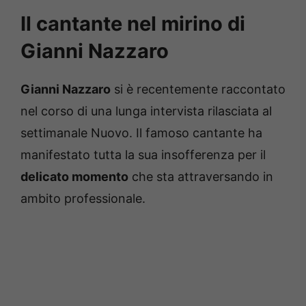
Il cantante nel mirino di
Gianni Nazzaro
Gianni Nazzaro
si è recentemente raccontato
nel corso di una lunga intervista rilasciata al
settimanale Nuovo. Il famoso cantante ha
manifestato tutta la sua insofferenza per il
delicato momento
che sta attraversando in
ambito professionale.