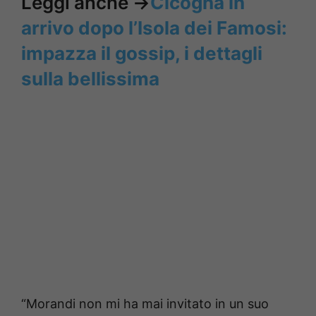
Leggi anche ->
Cicogna in
arrivo dopo l’Isola dei Famosi:
impazza il gossip, i dettagli
sulla bellissima
“Morandi non mi ha mai invitato in un suo