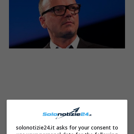
solonotizie24.it asks for your consent to