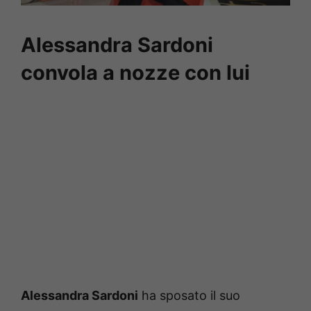
Alessandra Sardoni
convola a nozze con lui
Alessandra Sardoni
ha sposato il suo