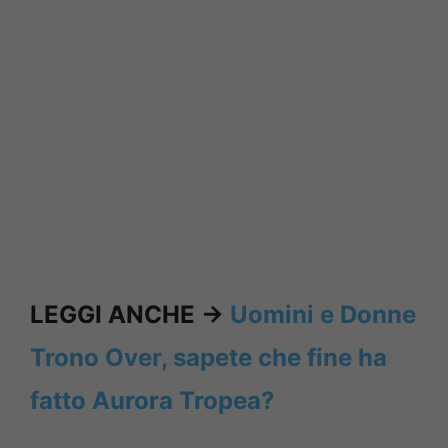
LEGGI ANCHE ->
Uomini e Donne
Trono Over, sapete che fine ha
fatto Aurora Tropea?