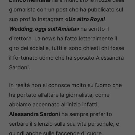
giornalista con un post che ha pubblicato sul
suo profilo Instagram
«Un altro Royal
Wedding, oggi sull’Amiata»
ha scritto il
direttore. La news ha fatto letteralmente il
giro dei social e, tutti si sono chiesti chi fosse
il fortunato uomo che ha sposato Alessandra
Sardoni.
In realtà non si conosce molto sull’uomo che
ha portato all’altare la giornalista, come
abbiamo accennato all’inizio infatti,
Alessandra Sardoni
ha sempre preferito
serbare il silenzio sulla sua vita personale, e
quindi anche sulle faccende di cuore.