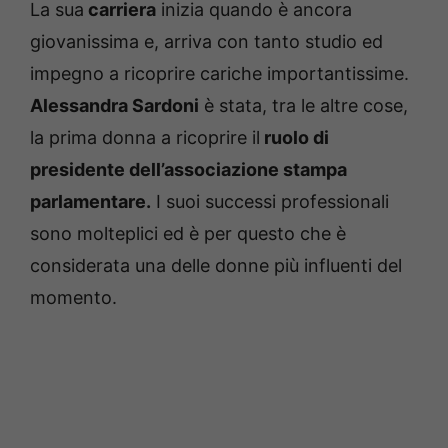
La sua
carriera
inizia quando è ancora
giovanissima e, arriva con tanto studio ed
impegno a ricoprire cariche importantissime.
Alessandra Sardoni
è stata, tra le altre cose,
la prima donna a ricoprire il
ruolo di
presidente dell’associazione stampa
parlamentare.
I suoi successi professionali
sono molteplici ed è per questo che è
considerata una delle donne più influenti del
momento.