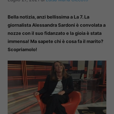
Bella notizia, anzi bellissima a La 7. La
giornalista Alessandra Sardoni è convolata a
nozze con il suo fidanzato e la gioia è stata
immensa! Ma sapete chi è cosa fa il marito?
Scopriamolo!